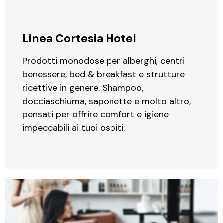
Linea Cortesia Hotel
Prodotti monodose per alberghi, centri
benessere, bed & breakfast e strutture
ricettive in genere. Shampoo,
docciaschiuma, saponette e molto altro,
pensati per offrire comfort e igiene
impeccabili ai tuoi ospiti.