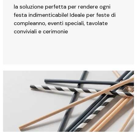
la soluzione perfetta per rendere ogni
festa indimenticabile! Ideale per feste di
compleanno, eventi speciali, tavolate
conviviali e cerimonie