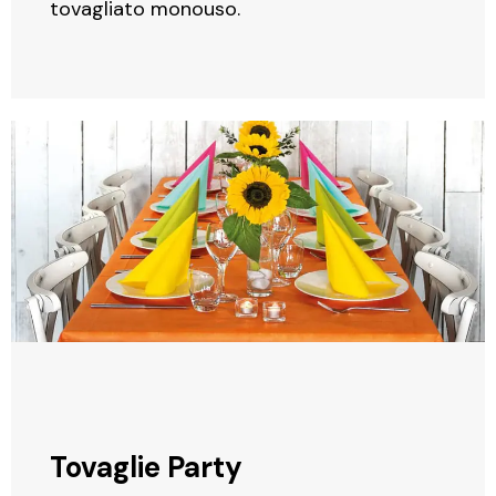
tovagliato monouso.
Tovaglie Party