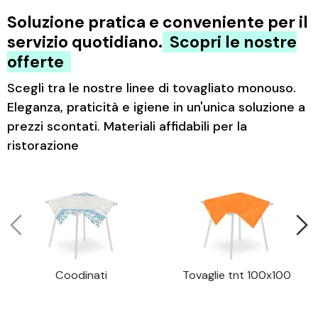
Soluzione pratica e conveniente per il
servizio quotidiano.
Scopri le nostre
offerte
Scegli tra le nostre linee di tovagliato monouso.
Eleganza, praticità e igiene in un'unica soluzione a
prezzi scontati. Materiali affidabili per la
ristorazione
Coodinati
Tovaglie tnt 100x100