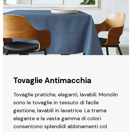
Tovaglie Antimacchia
Tovaglie pratiche, eleganti, lavabili. Monolin
sono le tovaglie in tessuto di facile
gestione, lavabili in lavatrice. La trama
elegante e la vasta gamma di colori
consentono splendidi abbinamenti col