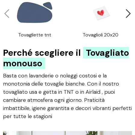
Tovagliette tnt
Tovaglioli 20x20
Perché scegliere il
Tovagliato
monouso
Basta con lavanderie o noleggi costosi e la
monotonia delle tovaglie bianche. Con il nostro
tovagliato usa e getta in TNT o in Airlaid , puoi
cambiare atmosfera ogni giorno. Praticità
imbattibile, igiene garantita e decori vibranti perfetti
per tutte le stagioni