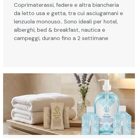
Coprimaterassi, federe e altra biancheria
da letto usa e getta, tra cui asciugamani e
lenzuola monouso.. Sono ideali per hotel,
alberghi, bed & breakfast, nautica e
campeggi, durano fino a 2 settimane