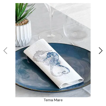
Tema Mare