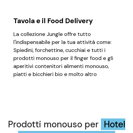
Tavola e il Food Delivery
La collezione Jungle offre tutto
l'indispensabile per la tua attività come:
Spiedini, forchettine, cucchiai e tutti i
prodotti monouso per il finger food e gli
aperitivi contenitori alimenti monouso,
piatti e bicchieri bio e molto altro
Prodotti monouso per
Hotel