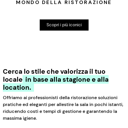
MONDO DELLA RISTORAZIONE
Scopri i più iconici
Cerca lo stile che valorizza il tuo
locale
in base alla stagione e alla
location.
Offriamo ai professionisti della ristorazione soluzioni
pratiche ed eleganti per allestire la sala in pochi istanti,
riducendo costi e tempi di gestione e garantendo la
massima igiene.