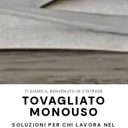
TI DIAMO IL BENVENUTO IN CTATRADE
TOVAGLIATO
MONOUSO
SOLUZIONI PER CHI LAVORA NEL