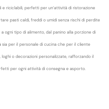
e riciclabili, perfetti per un’attività di ristorazione
are pasti caldi, freddi o umidi senza rischi di perdite
 ogni tipo di alimento, dal panino alla porzione di
 sia per il personale di cucina che per il cliente
 loghi o decorazioni personalizzate, rafforzando il
perfetti per ogni attività di consegna e asporto.