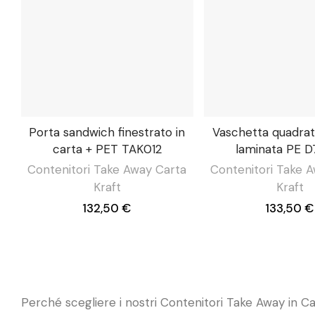
Porta sandwich finestrato in
Vaschetta quadrat
carta + PET TAK012
laminata PE D
Contenitori Take Away Carta
Contenitori Take 
Kraft
Kraft
132,50 €
133,50 €
Perché scegliere i nostri Contenitori Take Away in Ca