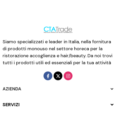
Siamo specializzati e leader in Italia, nella fornitura
di prodotti monouso nel settore horeca per la
ristorazione accoglienza e hair/beauty. Da noi trovi
tutti i prodotti utili ed essenziali per la tua attività
AZIENDA
SERVIZI