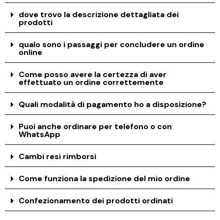
dove trovo la descrizione dettagliata dei
prodotti
qualo sono i passaggi per concludere un ordine
online
Come posso avere la certezza di aver
effettuato un ordine correttemente
Quali modalità di pagamento ho a disposizione?
Puoi anche ordinare per telefono o con
WhatsApp
Cambi resi rimborsi
Come funziona la spedizione del mio ordine
Confezionamento dei prodotti ordinati