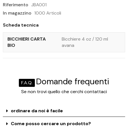
Riferimento
JBA001
In magazzino
1000 Articoli
Scheda tecnica
BICCHIERI CARTA
Bicchiere 4 oz / 120 ml
BIO
avana
Domande frequenti
F.A.Q.
Se non trovi quello che cerchi contattaci
ordinare da noi è facile
Come posso cercare un prodotto?