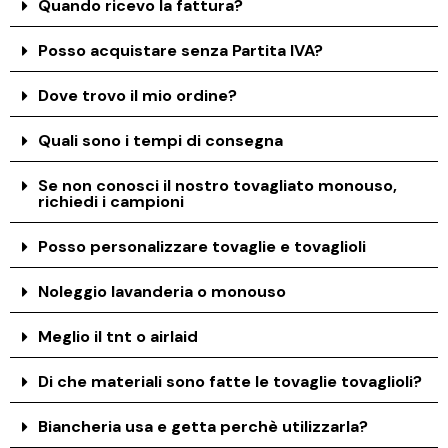
Quando ricevo la fattura?
Posso acquistare senza Partita IVA?
Dove trovo il mio ordine?
Quali sono i tempi di consegna
Se non conosci il nostro tovagliato monouso,
richiedi i campioni
Posso personalizzare tovaglie e tovaglioli
Noleggio lavanderia o monouso
Meglio il tnt o airlaid
Di che materiali sono fatte le tovaglie tovaglioli?
Biancheria usa e getta perchè utilizzarla?