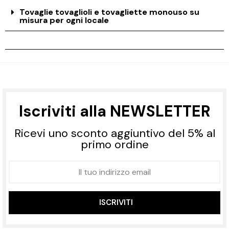
Tovaglie tovaglioli e tovagliette monouso su
misura per ogni locale
Iscriviti alla NEWSLETTER
Ricevi uno sconto aggiuntivo del 5% al
primo ordine
ISCRIVITI