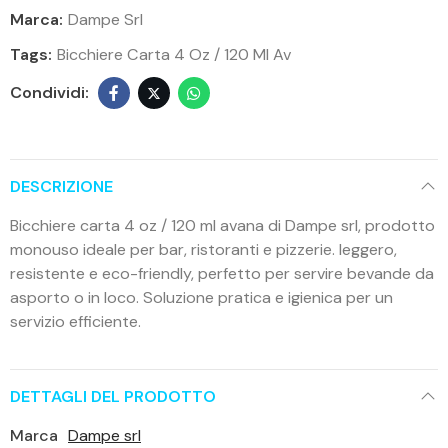
Marca:
Dampe Srl
Tags:
Bicchiere Carta 4 Oz / 120 Ml Av
DESCRIZIONE
Bicchiere carta 4 oz / 120 ml avana di Dampe srl, prodotto
monouso ideale per bar, ristoranti e pizzerie. leggero,
resistente e eco-friendly, perfetto per servire bevande da
asporto o in loco. Soluzione pratica e igienica per un
servizio efficiente.
DETTAGLI DEL PRODOTTO
Marca
Dampe srl