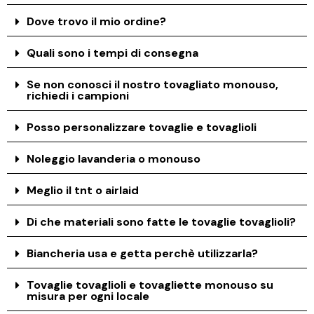
Dove trovo il mio ordine?
Quali sono i tempi di consegna
Se non conosci il nostro tovagliato monouso,
richiedi i campioni
Posso personalizzare tovaglie e tovaglioli
Noleggio lavanderia o monouso
Meglio il tnt o airlaid
Di che materiali sono fatte le tovaglie tovaglioli?
Biancheria usa e getta perchè utilizzarla?
Tovaglie tovaglioli e tovagliette monouso su
misura per ogni locale