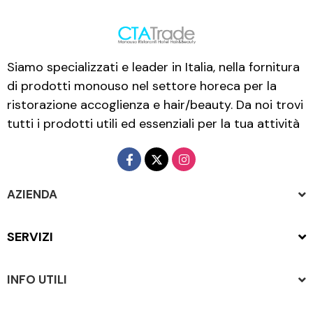
Siamo specializzati e leader in Italia, nella fornitura
di prodotti monouso nel settore horeca per la
ristorazione accoglienza e hair/beauty. Da noi trovi
tutti i prodotti utili ed essenziali per la tua attività
AZIENDA
SERVIZI
INFO UTILI