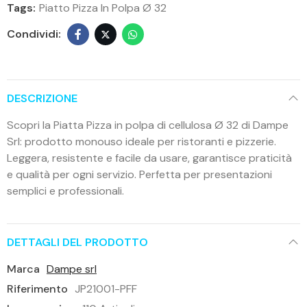
Tags:
Piatto Pizza In Polpa Ø 32
DESCRIZIONE
Scopri la Piatta Pizza in polpa di cellulosa Ø 32 di Dampe
Srl: prodotto monouso ideale per ristoranti e pizzerie.
Leggera, resistente e facile da usare, garantisce praticità
e qualità per ogni servizio. Perfetta per presentazioni
semplici e professionali.
DETTAGLI DEL PRODOTTO
Marca
Dampe srl
Riferimento
JP21001-PFF