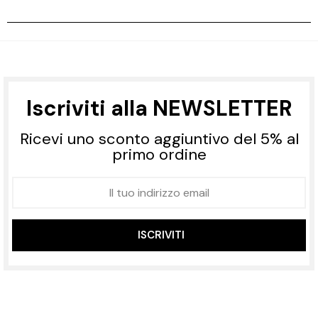
Iscriviti alla NEWSLETTER
Ricevi uno sconto aggiuntivo del 5% al
primo ordine
ISCRIVITI