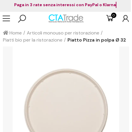
Paga in 3 rate senza interessi con PayPal o Klarna
0
Home
Articoli monouso per ristorazione
Piatti bio per la ristorazione
Piatto Pizza in polpa Ø 32