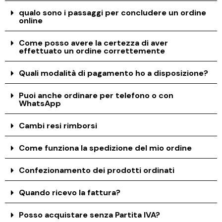
qualo sono i passaggi per concludere un ordine
online
Come posso avere la certezza di aver
effettuato un ordine correttemente
Quali modalità di pagamento ho a disposizione?
Puoi anche ordinare per telefono o con
WhatsApp
Cambi resi rimborsi
Come funziona la spedizione del mio ordine
Confezionamento dei prodotti ordinati
Quando ricevo la fattura?
Posso acquistare senza Partita IVA?