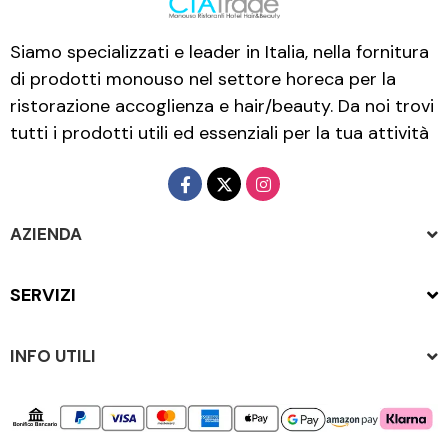
Siamo specializzati e leader in Italia, nella fornitura
di prodotti monouso nel settore horeca per la
ristorazione accoglienza e hair/beauty. Da noi trovi
tutti i prodotti utili ed essenziali per la tua attività
AZIENDA
SERVIZI
INFO UTILI