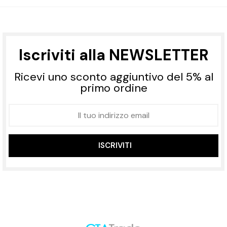
Iscriviti alla NEWSLETTER
Ricevi uno sconto aggiuntivo del 5% al
primo ordine
ISCRIVITI