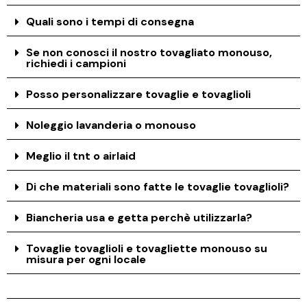
Quali sono i tempi di consegna
Se non conosci il nostro tovagliato monouso,
richiedi i campioni
Posso personalizzare tovaglie e tovaglioli
Noleggio lavanderia o monouso
Meglio il tnt o airlaid
Di che materiali sono fatte le tovaglie tovaglioli?
Biancheria usa e getta perchè utilizzarla?
Tovaglie tovaglioli e tovagliette monouso su
misura per ogni locale