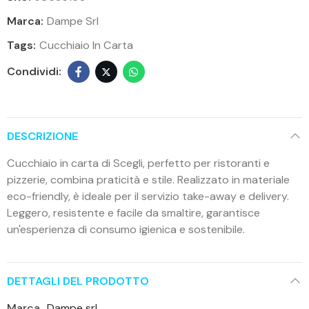
Marca:
Dampe Srl
Tags:
Cucchiaio In Carta
DESCRIZIONE
Cucchiaio in carta di Scegli, perfetto per ristoranti e
pizzerie, combina praticità e stile. Realizzato in materiale
eco-friendly, è ideale per il servizio take-away e delivery.
Leggero, resistente e facile da smaltire, garantisce
un'esperienza di consumo igienica e sostenibile.
DETTAGLI DEL PRODOTTO
Marca
Dampe srl