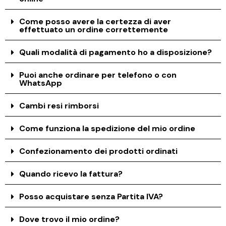
Come posso avere la certezza di aver
effettuato un ordine correttemente
Quali modalità di pagamento ho a disposizione?
Puoi anche ordinare per telefono o con
WhatsApp
Cambi resi rimborsi
Come funziona la spedizione del mio ordine
Confezionamento dei prodotti ordinati
Quando ricevo la fattura?
Posso acquistare senza Partita IVA?
Dove trovo il mio ordine?