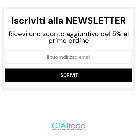
Iscriviti alla NEWSLETTER
Ricevi uno sconto aggiuntivo del 5% al
primo ordine
ISCRIVITI