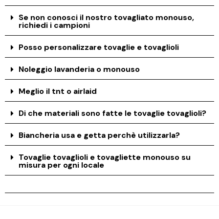
Se non conosci il nostro tovagliato monouso,
richiedi i campioni
Posso personalizzare tovaglie e tovaglioli
Noleggio lavanderia o monouso
Meglio il tnt o airlaid
Di che materiali sono fatte le tovaglie tovaglioli?
Biancheria usa e getta perchè utilizzarla?
Tovaglie tovaglioli e tovagliette monouso su
misura per ogni locale