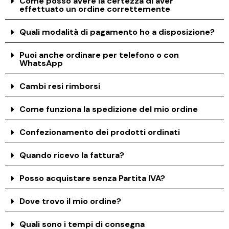
Come posso avere la certezza di aver
effettuato un ordine correttemente
Quali modalità di pagamento ho a disposizione?
Puoi anche ordinare per telefono o con
WhatsApp
Cambi resi rimborsi
Come funziona la spedizione del mio ordine
Confezionamento dei prodotti ordinati
Quando ricevo la fattura?
Posso acquistare senza Partita IVA?
Dove trovo il mio ordine?
Quali sono i tempi di consegna