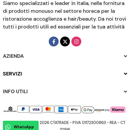
Siamo specializzati e leader in Italia, nella fornitura
di prodotti monouso nel settore horeca per la
ristorazione accoglienza e hair/beauty. Da noi trovi
tutti i prodotti utili ed essenziali per la tua attività
AZIENDA
SERVIZI
INFO UTILI
Copyright © 2015 - 2026 CTATRADE - P.IVA 01172300863 - REA - CT
WhatsApp
32916