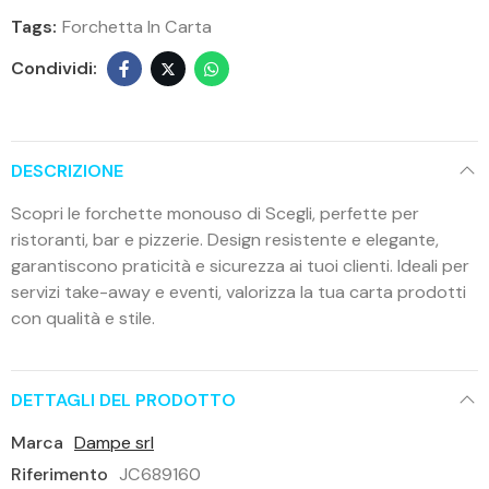
Tags:
Forchetta In Carta
DESCRIZIONE
Scopri le forchette monouso di Scegli, perfette per
ristoranti, bar e pizzerie. Design resistente e elegante,
garantiscono praticità e sicurezza ai tuoi clienti. Ideali per
servizi take-away e eventi, valorizza la tua carta prodotti
con qualità e stile.
DETTAGLI DEL PRODOTTO
Marca
Dampe srl
Riferimento
JC689160