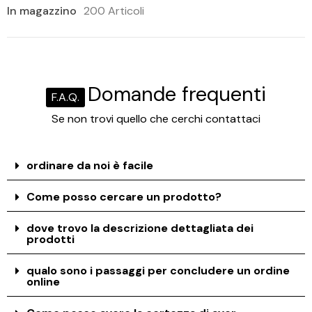
In magazzino
200 Articoli
Domande frequenti
F.A.Q.
Se non trovi quello che cerchi contattaci
ordinare da noi è facile
Come posso cercare un prodotto?
dove trovo la descrizione dettagliata dei
prodotti
qualo sono i passaggi per concludere un ordine
online