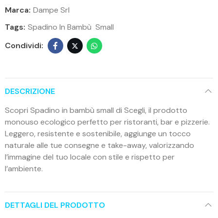
Marca:
Dampe Srl
Tags:
Spadino In Bambù  Small
DESCRIZIONE
Scopri Spadino in bambù small di Scegli, il prodotto
monouso ecologico perfetto per ristoranti, bar e pizzerie.
Leggero, resistente e sostenibile, aggiunge un tocco
naturale alle tue consegne e take-away, valorizzando
l’immagine del tuo locale con stile e rispetto per
l’ambiente.
DETTAGLI DEL PRODOTTO