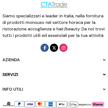
Siamo specializzati e leader in Italia, nella fornitura
di prodotti monouso nel settore horeca per la
ristorazione accoglienza e hair/beauty. Da noi trovi
tutti i prodotti utili ed essenziali per la tua attività
AZIENDA
SERVIZI
INFO UTILI