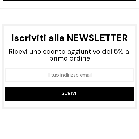
Iscriviti alla NEWSLETTER
Ricevi uno sconto aggiuntivo del 5% al
primo ordine
ISCRIVITI