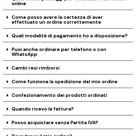
online
Come posso avere la certezza di aver
effettuato un ordine correttemente
Quali modalità di pagamento ho a disposizione?
Puoi anche ordinare per telefono o con
WhatsApp
Cambi resi rimborsi
Come funziona la spedizione del mio ordine
Confezionamento dei prodotti ordinati
Quando ricevo la fattura?
Posso acquistare senza Partita IVA?