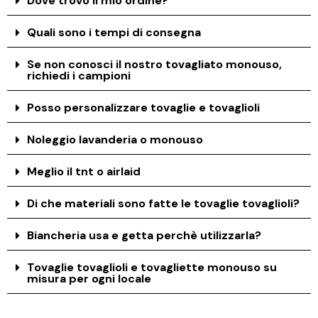
Dove trovo il mio ordine?
Quali sono i tempi di consegna
Se non conosci il nostro tovagliato monouso,
richiedi i campioni
Posso personalizzare tovaglie e tovaglioli
Noleggio lavanderia o monouso
Meglio il tnt o airlaid
Di che materiali sono fatte le tovaglie tovaglioli?
Biancheria usa e getta perchè utilizzarla?
Tovaglie tovaglioli e tovagliette monouso su
misura per ogni locale