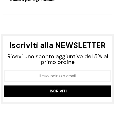
Iscriviti alla NEWSLETTER
Ricevi uno sconto aggiuntivo del 5% al
primo ordine
ISCRIVITI