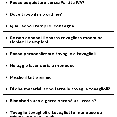
Posso acquistare senza Partita IVA?
Dove trovo il mio ordine?
Quali sono i tempi di consegna
Se non conosci il nostro tovagliato monouso,
richiedi i campioni
Posso personalizzare tovaglie e tovaglioli
Noleggio lavanderia o monouso
Meglio il tnt o airlaid
Di che materiali sono fatte le tovaglie tovaglioli?
Biancheria usa e getta perchè utilizzarla?
Tovaglie tovaglioli e tovagliette monouso su
misura per ogni locale