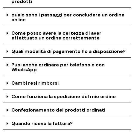
prodotti
qualo sono i passaggi per concludere un ordine
online
Come posso avere la certezza di aver
effettuato un ordine correttemente
Quali modalità di pagamento ho a disposizione?
Puoi anche ordinare per telefono o con
WhatsApp
Cambi resi rimborsi
Come funziona la spedizione del mio ordine
Confezionamento dei prodotti ordinati
Quando ricevo la fattura?