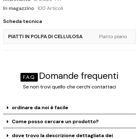
In magazzino
100 Articoli
Scheda tecnica
PIATTI IN POLPA DI CELLULOSA
Piatto piano
Domande frequenti
F.A.Q.
Se non trovi quello che cerchi contattaci
ordinare da noi è facile
Come posso cercare un prodotto?
dove trovo la descrizione dettagliata dei