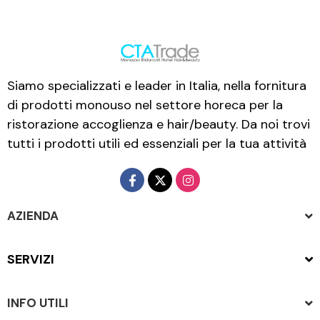
Siamo specializzati e leader in Italia, nella fornitura
di prodotti monouso nel settore horeca per la
ristorazione accoglienza e hair/beauty. Da noi trovi
tutti i prodotti utili ed essenziali per la tua attività
AZIENDA
SERVIZI
INFO UTILI