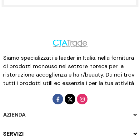
Siamo specializzati e leader in Italia, nella fornitura
di prodotti monouso nel settore horeca per la
ristorazione accoglienza e hair/beauty. Da noi trovi
tutti i prodotti utili ed essenziali per la tua attività
AZIENDA
SERVIZI