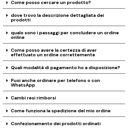
Come posso cercare un prodotto?
dove trovo la descrizione dettagliata dei
prodotti
qualo sono i passaggi per concludere un ordine
online
Come posso avere la certezza di aver
effettuato un ordine correttemente
Quali modalità di pagamento ho a disposizione?
Puoi anche ordinare per telefono o con
WhatsApp
Cambi resi rimborsi
Come funziona la spedizione del mio ordine
Confezionamento dei prodotti ordinati