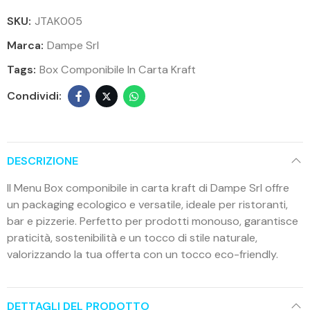
SKU:
JTAK005
Marca:
Dampe Srl
Tags:
Box Componibile In Carta Kraft
DESCRIZIONE
Il Menu Box componibile in carta kraft di Dampe Srl offre
un packaging ecologico e versatile, ideale per ristoranti,
bar e pizzerie. Perfetto per prodotti monouso, garantisce
praticità, sostenibilità e un tocco di stile naturale,
valorizzando la tua offerta con un tocco eco-friendly.
DETTAGLI DEL PRODOTTO