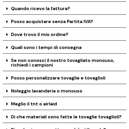
Quando ricevo la fattura?
Posso acquistare senza Partita IVA?
Dove trovo il mio ordine?
Quali sono i tempi di consegna
Se non conosci il nostro tovagliato monouso,
richiedi i campioni
Posso personalizzare tovaglie e tovaglioli
Noleggio lavanderia o monouso
Meglio il tnt o airlaid
Di che materiali sono fatte le tovaglie tovaglioli?