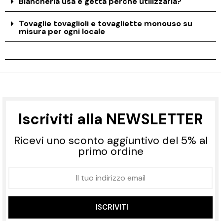
Biancheria usa e getta perchè utilizzarla?
Tovaglie tovaglioli e tovagliette monouso su
misura per ogni locale
Iscriviti alla NEWSLETTER
Ricevi uno sconto aggiuntivo del 5% al
primo ordine
ISCRIVITI