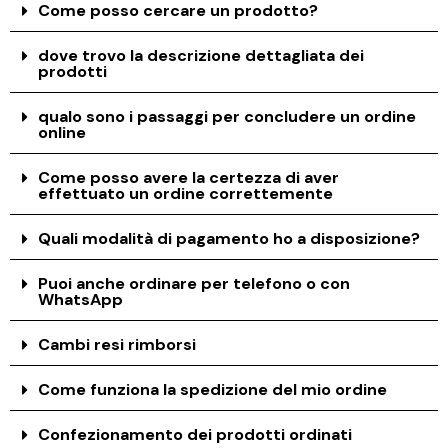
Come posso cercare un prodotto?
dove trovo la descrizione dettagliata dei
prodotti
qualo sono i passaggi per concludere un ordine
online
Come posso avere la certezza di aver
effettuato un ordine correttemente
Quali modalità di pagamento ho a disposizione?
Puoi anche ordinare per telefono o con
WhatsApp
Cambi resi rimborsi
Come funziona la spedizione del mio ordine
Confezionamento dei prodotti ordinati