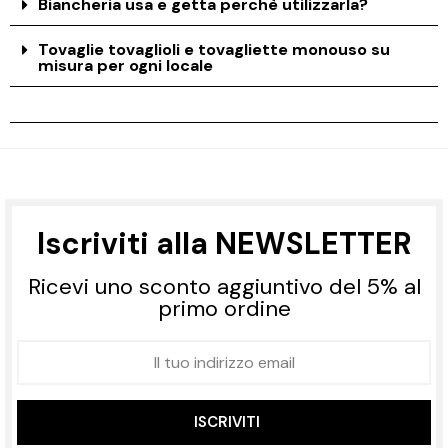
Biancheria usa e getta perchè utilizzarla?
Tovaglie tovaglioli e tovagliette monouso su
misura per ogni locale
Iscriviti alla NEWSLETTER
Ricevi uno sconto aggiuntivo del 5% al
primo ordine
ISCRIVITI