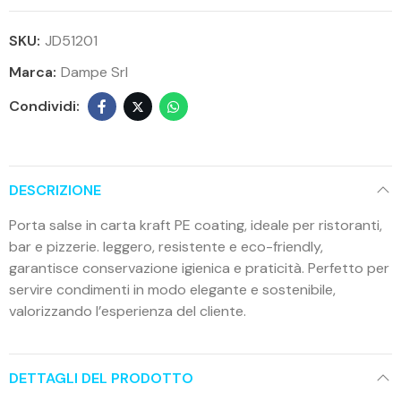
SKU:
JD51201
Marca:
Dampe Srl
DESCRIZIONE
Porta salse in carta kraft PE coating, ideale per ristoranti,
bar e pizzerie. leggero, resistente e eco-friendly,
garantisce conservazione igienica e praticità. Perfetto per
servire condimenti in modo elegante e sostenibile,
valorizzando l’esperienza del cliente.
DETTAGLI DEL PRODOTTO