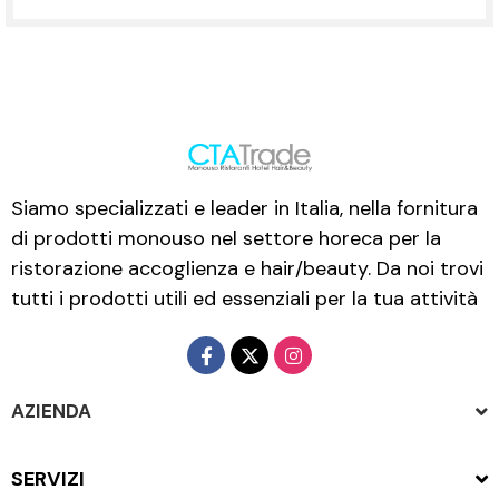
Siamo specializzati e leader in Italia, nella fornitura
di prodotti monouso nel settore horeca per la
ristorazione accoglienza e hair/beauty. Da noi trovi
tutti i prodotti utili ed essenziali per la tua attività
AZIENDA
SERVIZI