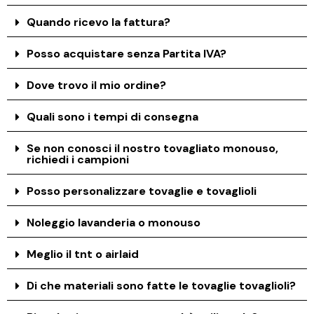
Quando ricevo la fattura?
Posso acquistare senza Partita IVA?
Dove trovo il mio ordine?
Quali sono i tempi di consegna
Se non conosci il nostro tovagliato monouso,
richiedi i campioni
Posso personalizzare tovaglie e tovaglioli
Noleggio lavanderia o monouso
Meglio il tnt o airlaid
Di che materiali sono fatte le tovaglie tovaglioli?