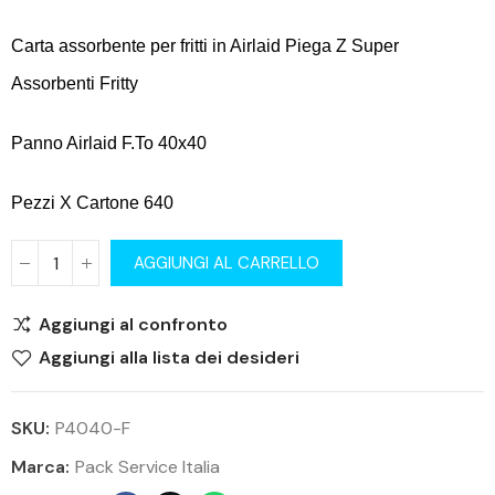
Carta assorbente per fritti in Airlaid Piega Z Super
Assorbenti Fritty
Panno Airlaid F.To 40x40
Pezzi X Cartone 640
AGGIUNGI AL CARRELLO
Aggiungi al confronto
Aggiungi alla lista dei desideri
SKU:
P4040-F
Marca:
Pack Service Italia