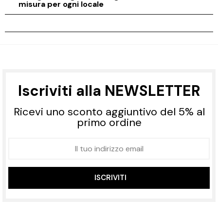
misura per ogni locale
Iscriviti alla NEWSLETTER
Ricevi uno sconto aggiuntivo del 5% al
primo ordine
ISCRIVITI