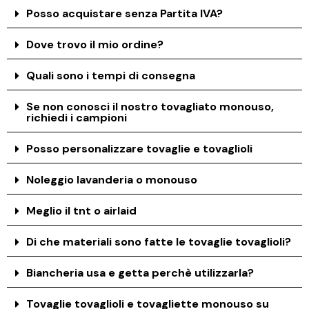
Posso acquistare senza Partita IVA?
Dove trovo il mio ordine?
Quali sono i tempi di consegna
Se non conosci il nostro tovagliato monouso,
richiedi i campioni
Posso personalizzare tovaglie e tovaglioli
Noleggio lavanderia o monouso
Meglio il tnt o airlaid
Di che materiali sono fatte le tovaglie tovaglioli?
Biancheria usa e getta perchè utilizzarla?
Tovaglie tovaglioli e tovagliette monouso su