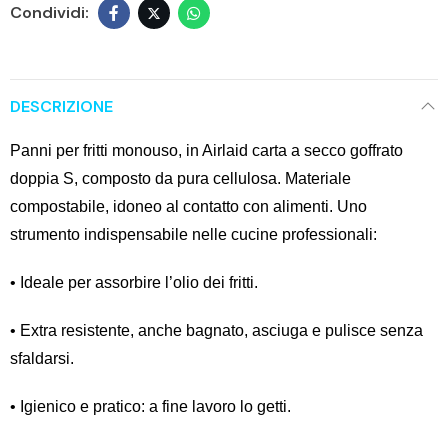
DESCRIZIONE
Panni per fritti monouso, in Airlaid carta a secco goffrato
doppia S, composto da pura cellulosa. Materiale
compostabile, idoneo al contatto con alimenti. Uno
strumento indispensabile nelle cucine professionali:
• Ideale per assorbire l’olio dei fritti.
• Extra resistente, anche bagnato, asciuga e pulisce senza
sfaldarsi.
• Igienico e pratico: a fine lavoro lo getti.