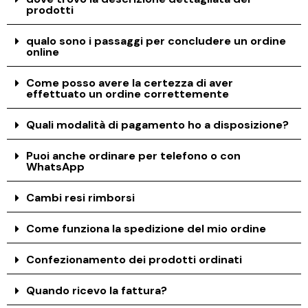
prodotti
qualo sono i passaggi per concludere un ordine
online
Come posso avere la certezza di aver
effettuato un ordine correttemente
Quali modalità di pagamento ho a disposizione?
Puoi anche ordinare per telefono o con
WhatsApp
Cambi resi rimborsi
Come funziona la spedizione del mio ordine
Confezionamento dei prodotti ordinati
Quando ricevo la fattura?