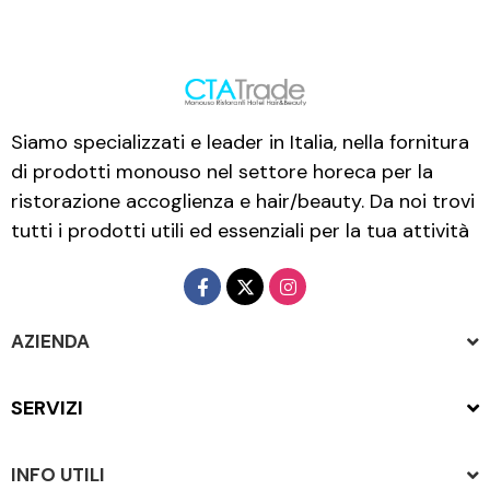
Siamo specializzati e leader in Italia, nella fornitura
di prodotti monouso nel settore horeca per la
ristorazione accoglienza e hair/beauty. Da noi trovi
tutti i prodotti utili ed essenziali per la tua attività
AZIENDA
SERVIZI
INFO UTILI