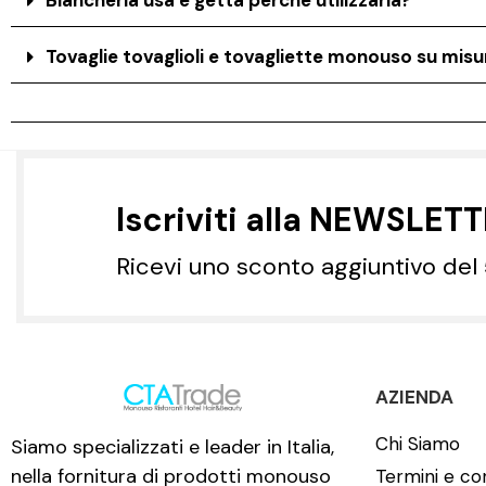
Tovaglie tovaglioli e tovagliette monouso su misur
Iscriviti alla NEWSLET
Ricevi uno sconto aggiuntivo del
AZIENDA
Chi Siamo
Siamo specializzati e leader in Italia,
nella fornitura di prodotti monouso
Termini e con