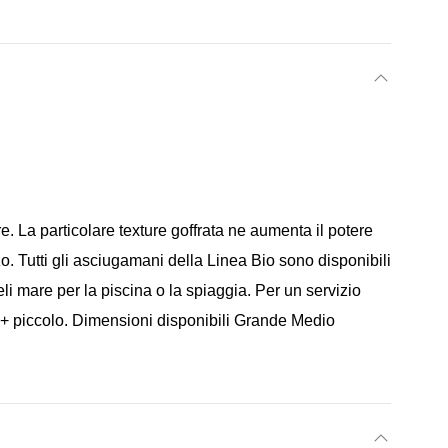
re. La particolare texture goffrata ne aumenta il potere
. Tutti gli asciugamani della Linea Bio sono disponibili
eli mare per la piscina o la spiaggia. Per un servizio
+ piccolo. Dimensioni disponibili Grande Medio