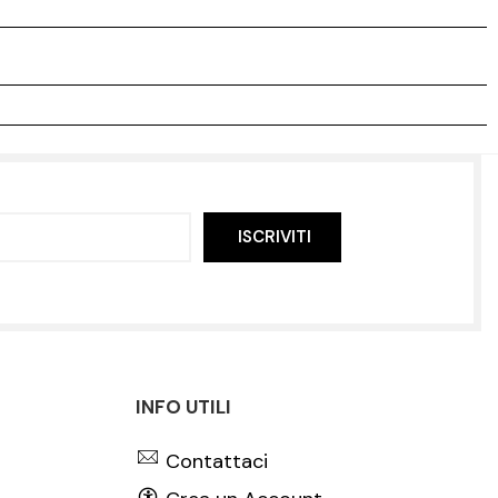
ISCRIVITI
INFO UTILI
Contattaci