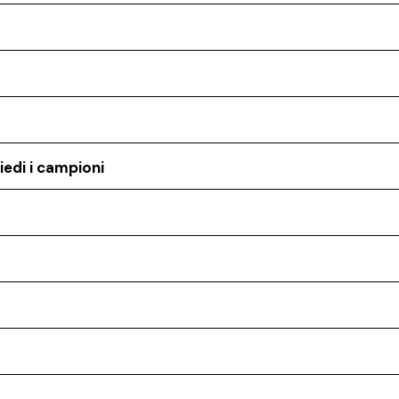
iedi i campioni