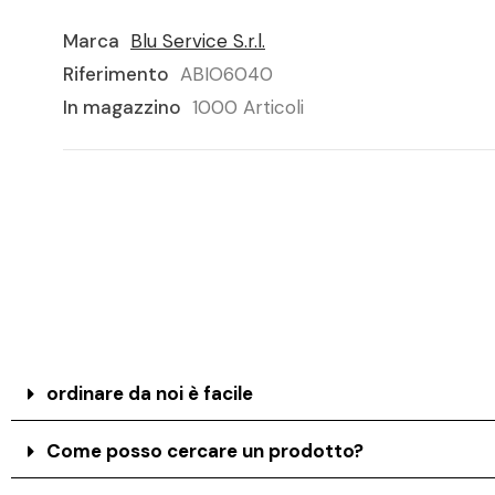
Marca
Blu Service S.r.l.
Riferimento
ABIO6040
In magazzino
1000 Articoli
ordinare da noi è facile
Come posso cercare un prodotto?