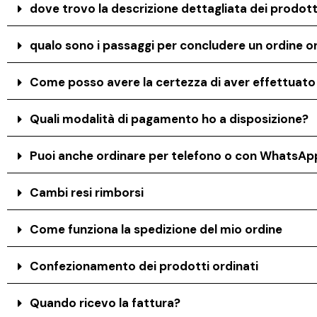
dove trovo la descrizione dettagliata dei prodott
qualo sono i passaggi per concludere un ordine on
Come posso avere la certezza di aver effettuat
Quali modalità di pagamento ho a disposizione?
Puoi anche ordinare per telefono o con WhatsAp
Cambi resi rimborsi
Come funziona la spedizione del mio ordine
Confezionamento dei prodotti ordinati
Quando ricevo la fattura?