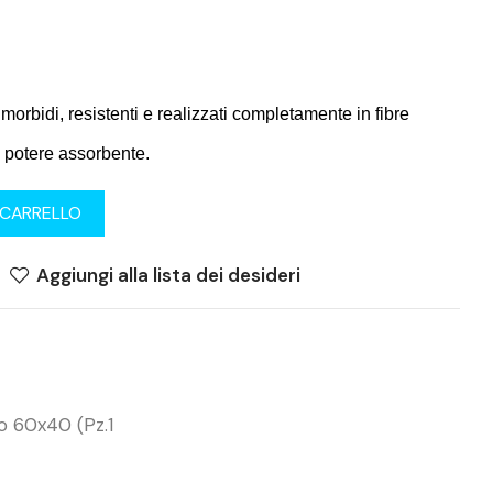
 morbidi, resistenti e realizzati completamente in fibre
o potere assorbente.
 CARRELLO
Aggiungi alla lista dei desideri
o 60x40 (pz.1