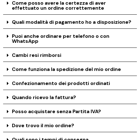
Come posso avere la certezza di aver
effettuato un ordine correttemente
Quali modalità di pagamento ho a disposizione?
Puoi anche ordinare per telefono o con
WhatsApp
Cambi resi rimborsi
Come funziona la spedizione del mio ordine
Confezionamento dei prodotti ordinati
Quando ricevo la fattura?
Posso acquistare senza Partita IVA?
Dove trovo il mio ordine?
Quali sono i tempi di consegna