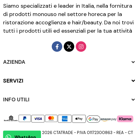
Siamo specializzati e leader in Italia, nella fornitura
di prodotti monouso nel settore horeca per la
ristorazione accoglienza e hair/beauty. Da noi trovi
tutti i prodotti utili ed essenziali per la tua attività
AZIENDA
SERVIZI
INFO UTILI
Copyright © 2015 - 2026 CTATRADE - P.IVA 01172300863 - REA - CT
WhatsApp