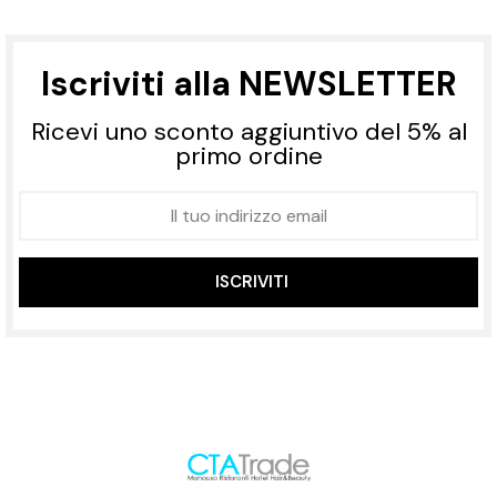
Iscriviti alla NEWSLETTER
Ricevi uno sconto aggiuntivo del 5% al
primo ordine
ISCRIVITI