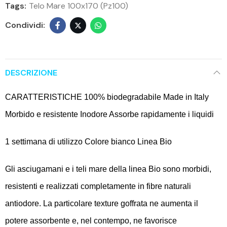
Tags:
Telo Mare 100x170 (pz100)
DESCRIZIONE
CARATTERISTICHE 100% biodegradabile Made in Italy
Morbido e resistente Inodore Assorbe rapidamente i liquidi
1 settimana di utilizzo Colore bianco Linea Bio
Gli asciugamani e i teli mare della linea Bio sono morbidi,
resistenti e realizzati completamente in fibre naturali
antiodore. La particolare texture goffrata ne aumenta il
potere assorbente e, nel contempo, ne favorisce