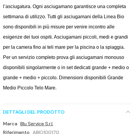
l’asciugatura. Ogni asciugamano garantisce una completa
settimana di utilizzo. Tutti gli asciugamani della Linea Bio
sono disponibili in più misure per venire incontro alle
esigenze dei tuoi ospiti. Asciugamani piccoli, medi e grandi
per la camera fino ai teli mare per la piscina o la spiaggia.
Per un servizio completo prova gli asciugamani monouso
disponibili singolarmente o in set dedicati grande + medio o
grande + medio + piccolo. Dimensioni disponibili Grande
Medio Piccolo Telo Mare.
DETTAGLI DEL PRODOTTO
Marca
Blu Service S.r.l.
Riferimento
ABIO100170