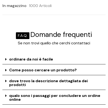
In magazzino
1000 Articoli
Domande frequenti
F.A.Q.
Se non trovi quello che cerchi contattaci
ordinare da noi è facile
Come posso cercare un prodotto?
dove trovo la descrizione dettagliata dei
prodotti
qualo sono i passaggi per concludere un ordine
online