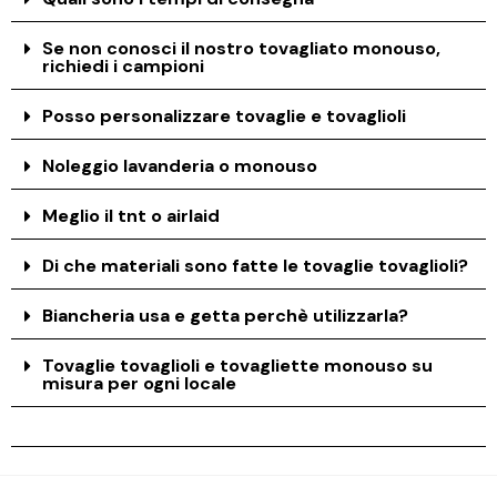
Se non conosci il nostro tovagliato monouso,
richiedi i campioni
Posso personalizzare tovaglie e tovaglioli
Noleggio lavanderia o monouso
Meglio il tnt o airlaid
Di che materiali sono fatte le tovaglie tovaglioli?
Biancheria usa e getta perchè utilizzarla?
Tovaglie tovaglioli e tovagliette monouso su
misura per ogni locale