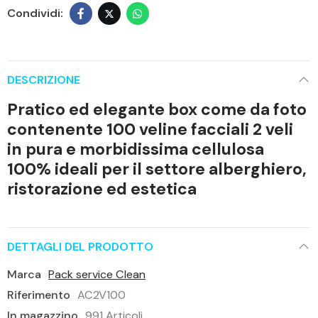
DESCRIZIONE
Pratico ed elegante box come da foto
contenente 100 veline facciali 2 veli
in pura e morbidissima cellulosa
100% ideali per il settore alberghiero,
ristorazione ed estetica
DETTAGLI DEL PRODOTTO
Marca
Pack service Clean
Riferimento
AC2V100
In magazzino
991 Articoli