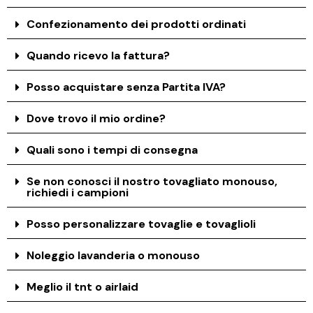
Confezionamento dei prodotti ordinati
Quando ricevo la fattura?
Posso acquistare senza Partita IVA?
Dove trovo il mio ordine?
Quali sono i tempi di consegna
Se non conosci il nostro tovagliato monouso,
richiedi i campioni
Posso personalizzare tovaglie e tovaglioli
Noleggio lavanderia o monouso
Meglio il tnt o airlaid