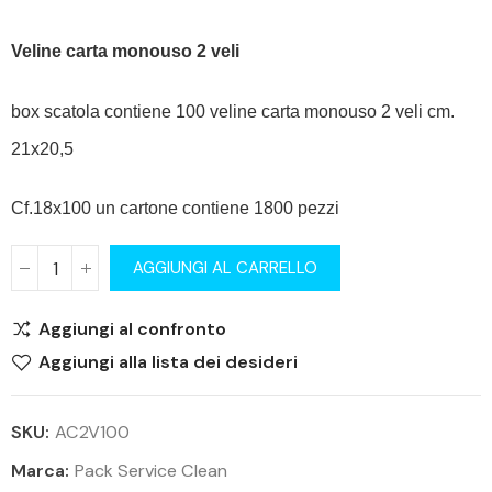
Veline carta monouso 2 veli
box scatola contiene 100 veline carta monouso 2 veli cm.
21x20,5
Cf.18x100 un cartone contiene 1800 pezzi
AGGIUNGI AL CARRELLO
Aggiungi al confronto
Aggiungi alla lista dei desideri
SKU:
AC2V100
Marca:
Pack Service Clean