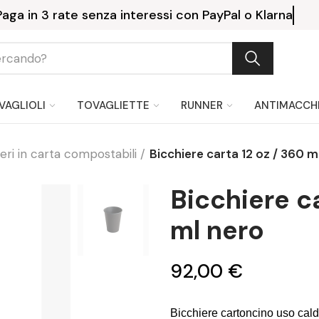
Paga in 3 rate senza interessi con PayPal o Klarna
VAGLIOLI
TOVAGLIETTE
RUNNER
ANTIMACCH
eri in carta compostabili
Bicchiere carta 12 oz / 360 m
Bicchiere ca
ml nero
92,00 €
Bicchiere cartoncino uso cald