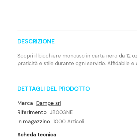
DESCRIZIONE
Scopri il bicchiere monouso in carta nero da 12 oz 
praticità e stile durante ogni servizio. Affidabile e 
DETTAGLI DEL PRODOTTO
Marca
Dampe srl
Riferimento
JB003NE
In magazzino
1000 Articoli
Scheda tecnica