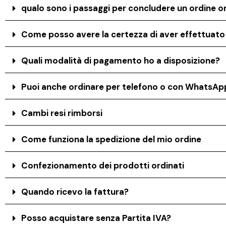
qualo sono i passaggi per concludere un ordine on
Come posso avere la certezza di aver effettuat
Quali modalità di pagamento ho a disposizione?
Puoi anche ordinare per telefono o con WhatsAp
Cambi resi rimborsi
Come funziona la spedizione del mio ordine
Confezionamento dei prodotti ordinati
Quando ricevo la fattura?
Posso acquistare senza Partita IVA?