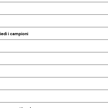
iedi i campioni