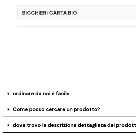
BICCHIERI CARTA BIO
ordinare da noi è facile
Come posso cercare un prodotto?
dove trovo la descrizione dettagliata dei prodott