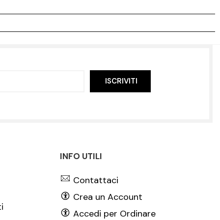
ISCRIVITI
INFO UTILI
Contattaci
Crea un Account
i
Accedi per Ordinare