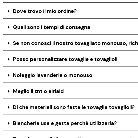
Dove trovo il mio ordine?
Quali sono i tempi di consegna
Se non conosci il nostro tovagliato monouso, rich
Posso personalizzare tovaglie e tovaglioli
Noleggio lavanderia o monouso
Meglio il tnt o airlaid
Di che materiali sono fatte le tovaglie tovaglioli?
Biancheria usa e getta perchè utilizzarla?