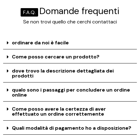
Domande frequenti
F.A.Q.
Se non trovi quello che cerchi contattaci
ordinare da noi è facile
Come posso cercare un prodotto?
dove trovo la descrizione dettagliata dei
prodotti
qualo sono i passaggi per concludere un ordine
online
Come posso avere la certezza di aver
effettuato un ordine correttemente
Quali modalità di pagamento ho a disposizione?