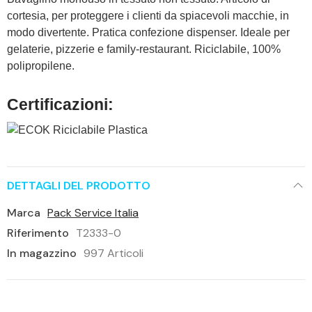
cortesia, per proteggere i clienti da spiacevoli macchie, in
modo divertente. Pratica confezione dispenser. Ideale per
gelaterie, pizzerie e family-restaurant. Riciclabile, 100%
polipropilene.
Certificazioni:
DETTAGLI DEL PRODOTTO
Marca
Pack Service Italia
Riferimento
T2333-0
In magazzino
997 Articoli