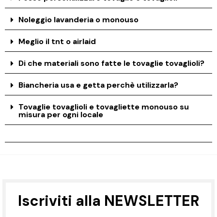
Noleggio lavanderia o monouso
Meglio il tnt o airlaid
Di che materiali sono fatte le tovaglie tovaglioli?
Biancheria usa e getta perchè utilizzarla?
Tovaglie tovaglioli e tovagliette monouso su
misura per ogni locale
Iscriviti alla NEWSLETTER