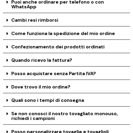
Puoi anche ordinare per telefono o con
WhatsApp
Cambi resi rimborsi
Come funziona la spedizione del mio ordine
Confezionamento dei prodotti ordinati
Quando ricevo la fattura?
Posso acquistare senza Partita IVA?
Dove trovo il mio ordine?
Quali sono i tempi di consegna
Se non conosci il nostro tovagliato monouso,
richiedi i campioni
Posso personalizzare tovaglie e tovaglioli