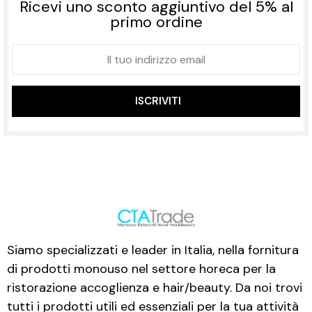
Ricevi uno sconto aggiuntivo del 5% al
primo ordine
ISCRIVITI
Siamo specializzati e leader in Italia, nella fornitura
di prodotti monouso nel settore horeca per la
ristorazione accoglienza e hair/beauty. Da noi trovi
tutti i prodotti utili ed essenziali per la tua attività