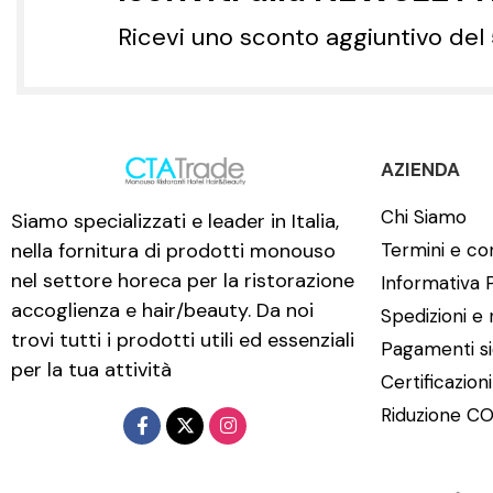
Ricevi uno sconto aggiuntivo del
AZIENDA
Chi Siamo
Siamo specializzati e leader in Italia,
nella fornitura di prodotti monouso
Termini e con
nel settore horeca per la ristorazione
Informativa 
accoglienza e hair/beauty. Da noi
Spedizioni e 
trovi tutti i prodotti utili ed essenziali
Pagamenti si
per la tua attività
Certificazion
Riduzione CO