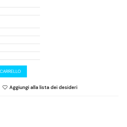
 CARRELLO
Aggiungi alla lista dei desideri