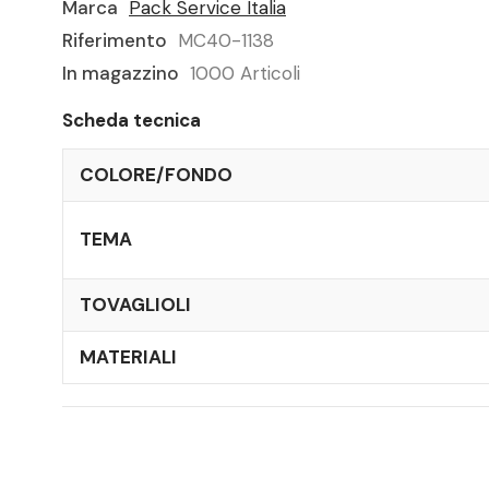
Marca
Pack Service Italia
Riferimento
MC40-1138
In magazzino
1000 Articoli
Scheda tecnica
COLORE/FONDO
TEMA
TOVAGLIOLI
MATERIALI