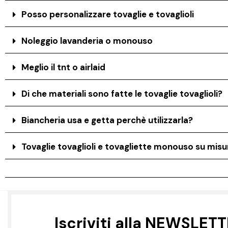
Posso personalizzare tovaglie e tovaglioli
Noleggio lavanderia o monouso
Meglio il tnt o airlaid
Di che materiali sono fatte le tovaglie tovaglioli?
Biancheria usa e getta perchè utilizzarla?
Tovaglie tovaglioli e tovagliette monouso su misur
Iscriviti alla NEWSLET