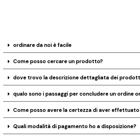
ordinare da noi è facile
Come posso cercare un prodotto?
dove trovo la descrizione dettagliata dei prodott
qualo sono i passaggi per concludere un ordine on
Come posso avere la certezza di aver effettuat
Quali modalità di pagamento ho a disposizione?