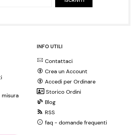
ISCRIVITI
INFO UTILI
Contattaci
Crea un Account
i
Accedi per Ordinare
Storico Ordini
 misura
Blog
RSS
faq - domande frequenti