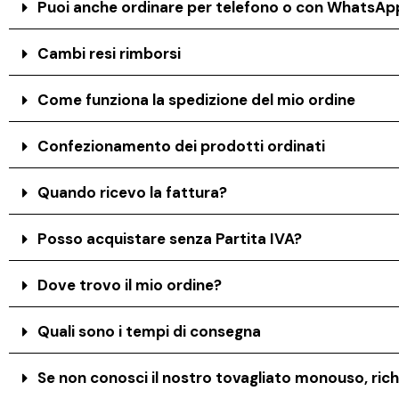
Puoi anche ordinare per telefono o con WhatsAp
Cambi resi rimborsi
Come funziona la spedizione del mio ordine
Confezionamento dei prodotti ordinati
Quando ricevo la fattura?
Posso acquistare senza Partita IVA?
Dove trovo il mio ordine?
Quali sono i tempi di consegna
Se non conosci il nostro tovagliato monouso, rich