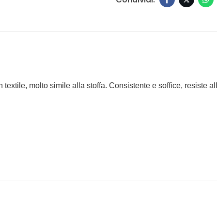
xtile, molto simile alla stoffa. Consistente e soffice, resiste 