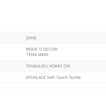
DUNE
RIGHE O DECORI
TEMA MARE
TOVAGLIOLI 40X40 CM.
SPUNLACE Soft Touch Textile