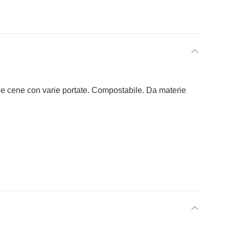
alle cene con varie portate. Compostabile. Da materie