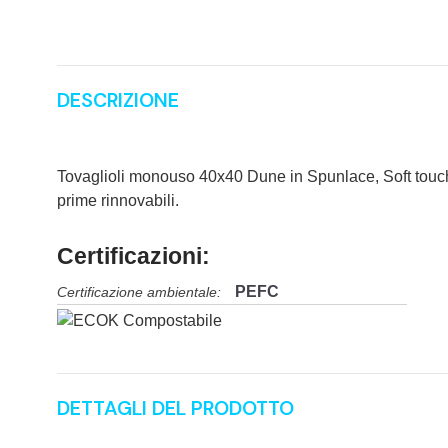
DESCRIZIONE
Tovaglioli monouso 40x40 Dune in Spunlace, Soft touch te
prime rinnovabili.
Certificazioni:
PEFC
Certificazione ambientale:
DETTAGLI DEL PRODOTTO