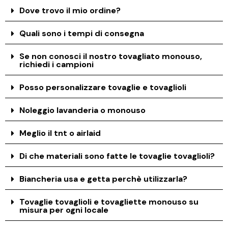
Dove trovo il mio ordine?
Quali sono i tempi di consegna
Se non conosci il nostro tovagliato monouso,
richiedi i campioni
Posso personalizzare tovaglie e tovaglioli
Noleggio lavanderia o monouso
Meglio il tnt o airlaid
Di che materiali sono fatte le tovaglie tovaglioli?
Biancheria usa e getta perchè utilizzarla?
Tovaglie tovaglioli e tovagliette monouso su
misura per ogni locale