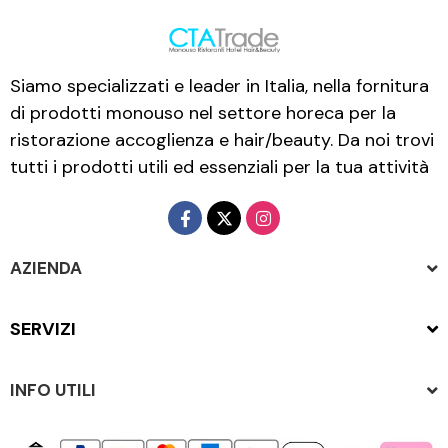
Siamo specializzati e leader in Italia, nella fornitura
di prodotti monouso nel settore horeca per la
ristorazione accoglienza e hair/beauty. Da noi trovi
tutti i prodotti utili ed essenziali per la tua attività
AZIENDA
SERVIZI
INFO UTILI