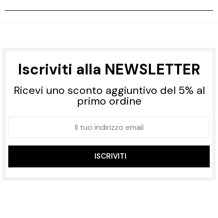
Iscriviti alla NEWSLETTER
Ricevi uno sconto aggiuntivo del 5% al
primo ordine
ISCRIVITI