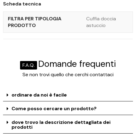
Scheda tecnica
FILTRA PER TIPOLOGIA
Cuffia doccia
PRODOTTO
astuccio
Domande frequenti
F.A.Q.
Se non trovi quello che cerchi contattaci
ordinare da noi è facile
Come posso cercare un prodotto?
dove trovo la descrizione dettagliata dei
prodotti