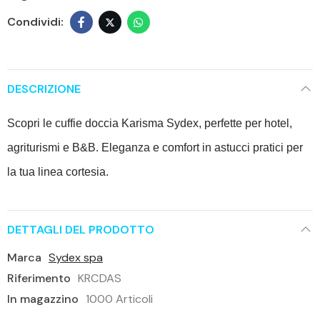
DESCRIZIONE
Scopri le cuffie doccia Karisma Sydex, perfette per hotel,
agriturismi e B&B. Eleganza e comfort in astucci pratici per
la tua linea cortesia.
DETTAGLI DEL PRODOTTO
Marca
Sydex spa
Riferimento
KRCDAS
In magazzino
1000 Articoli