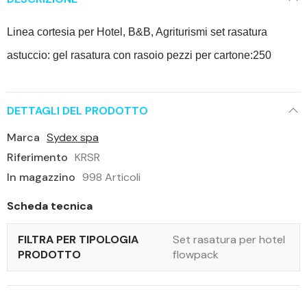
Linea cortesia per Hotel, B&B, Agriturismi set rasatura
astuccio: gel rasatura con rasoio pezzi per cartone:250
DETTAGLI DEL PRODOTTO
Marca
Sydex spa
Riferimento
KRSR
In magazzino
998 Articoli
Scheda tecnica
FILTRA PER TIPOLOGIA
Set rasatura per hotel
PRODOTTO
flowpack