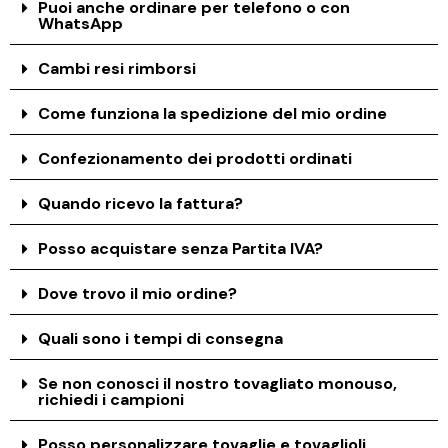
Puoi anche ordinare per telefono o con
WhatsApp
Cambi resi rimborsi
Come funziona la spedizione del mio ordine
Confezionamento dei prodotti ordinati
Quando ricevo la fattura?
Posso acquistare senza Partita IVA?
Dove trovo il mio ordine?
Quali sono i tempi di consegna
Se non conosci il nostro tovagliato monouso,
richiedi i campioni
Posso personalizzare tovaglie e tovaglioli