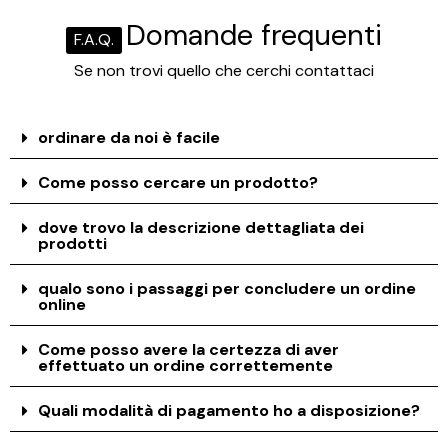
Domande frequenti
F.A.Q.
Se non trovi quello che cerchi contattaci
ordinare da noi è facile
Come posso cercare un prodotto?
dove trovo la descrizione dettagliata dei
prodotti
qualo sono i passaggi per concludere un ordine
online
Come posso avere la certezza di aver
effettuato un ordine correttemente
Quali modalità di pagamento ho a disposizione?