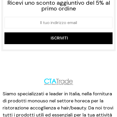
Ricevi uno sconto aggiuntivo del 5% al
primo ordine
ISCRIVITI
Siamo specializzati e leader in Italia, nella fornitura
di prodotti monouso nel settore horeca per la
ristorazione accoglienza e hair/beauty. Da noi trovi
tutti i prodotti utili ed essenziali per la tua attività