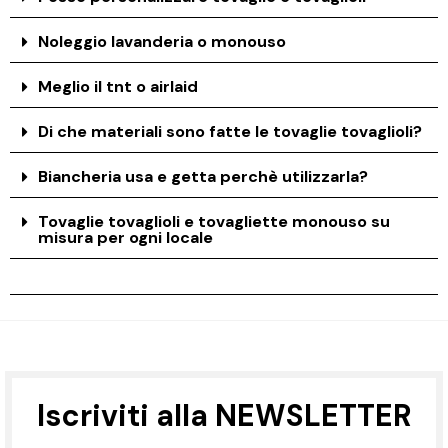
Noleggio lavanderia o monouso
Meglio il tnt o airlaid
Di che materiali sono fatte le tovaglie tovaglioli?
Biancheria usa e getta perchè utilizzarla?
Tovaglie tovaglioli e tovagliette monouso su
misura per ogni locale
Iscriviti alla NEWSLETTER