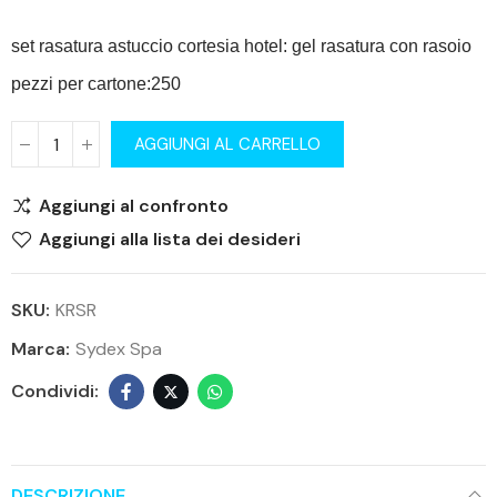
set rasatura astuccio cortesia hotel: gel rasatura con rasoio
pezzi per cartone:250
AGGIUNGI AL CARRELLO
Aggiungi al confronto
Aggiungi alla lista dei desideri
SKU:
KRSR
Marca:
Sydex Spa
DESCRIZIONE