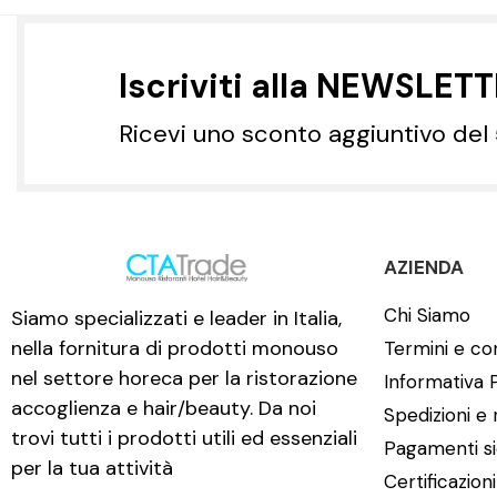
Iscriviti alla NEWSLET
Ricevi uno sconto aggiuntivo del
AZIENDA
Chi Siamo
Siamo specializzati e leader in Italia,
nella fornitura di prodotti monouso
Termini e con
nel settore horeca per la ristorazione
Informativa 
accoglienza e hair/beauty. Da noi
Spedizioni e 
trovi tutti i prodotti utili ed essenziali
Pagamenti si
per la tua attività
Certificazion