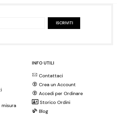
ISCRIVITI
INFO UTILI
Contattaci
Crea un Account
i
Accedi per Ordinare
Storico Ordini
 misura
Blog