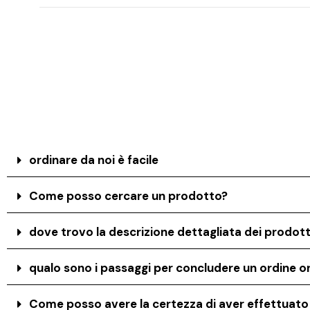
ordinare da noi è facile
Come posso cercare un prodotto?
dove trovo la descrizione dettagliata dei prodott
qualo sono i passaggi per concludere un ordine on
Come posso avere la certezza di aver effettuat