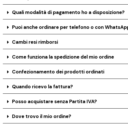
Quali modalità di pagamento ho a disposizione?
Puoi anche ordinare per telefono o con WhatsAp
Cambi resi rimborsi
Come funziona la spedizione del mio ordine
Confezionamento dei prodotti ordinati
Quando ricevo la fattura?
Posso acquistare senza Partita IVA?
Dove trovo il mio ordine?