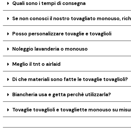
Quali sono i tempi di consegna
Se non conosci il nostro tovagliato monouso, rich
Posso personalizzare tovaglie e tovaglioli
Noleggio lavanderia o monouso
Meglio il tnt o airlaid
Di che materiali sono fatte le tovaglie tovaglioli?
Biancheria usa e getta perchè utilizzarla?
Tovaglie tovaglioli e tovagliette monouso su misur