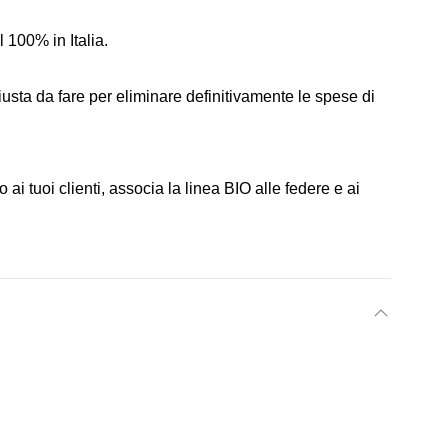
 100% in Italia.
iusta da fare per eliminare definitivamente le spese di
 ai tuoi clienti, associa la linea BIO alle federe e ai