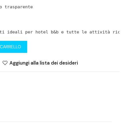
o trasparente
ti ideali per hotel b&b e tutte le attività ricett
 CARRELLO
Aggiungi alla lista dei desideri