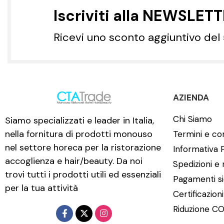
Iscriviti alla NEWSLET
Ricevi uno sconto aggiuntivo del
AZIENDA
Chi Siamo
Siamo specializzati e leader in Italia,
nella fornitura di prodotti monouso
Termini e con
nel settore horeca per la ristorazione
Informativa 
accoglienza e hair/beauty. Da noi
Spedizioni e 
trovi tutti i prodotti utili ed essenziali
Pagamenti si
per la tua attività
Certificazion
Riduzione CO