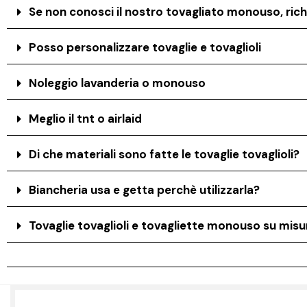
Se non conosci il nostro tovagliato monouso, rich
Posso personalizzare tovaglie e tovaglioli
Noleggio lavanderia o monouso
Meglio il tnt o airlaid
Di che materiali sono fatte le tovaglie tovaglioli?
Biancheria usa e getta perchè utilizzarla?
Tovaglie tovaglioli e tovagliette monouso su misur