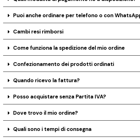
Puoi anche ordinare per telefono o con WhatsAp
Cambi resi rimborsi
Come funziona la spedizione del mio ordine
Confezionamento dei prodotti ordinati
Quando ricevo la fattura?
Posso acquistare senza Partita IVA?
Dove trovo il mio ordine?
Quali sono i tempi di consegna