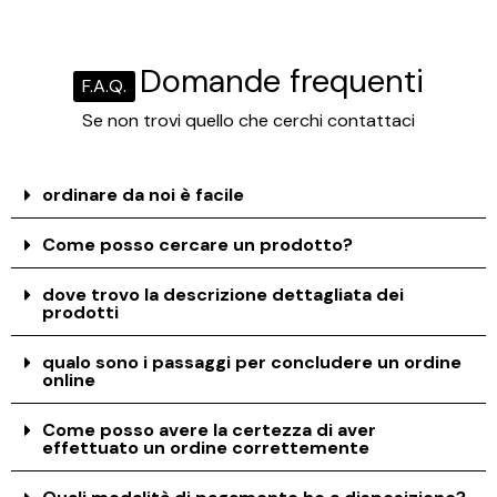
Domande frequenti
F.A.Q.
Se non trovi quello che cerchi contattaci
ordinare da noi è facile
Come posso cercare un prodotto?
dove trovo la descrizione dettagliata dei
prodotti
qualo sono i passaggi per concludere un ordine
online
Come posso avere la certezza di aver
effettuato un ordine correttemente