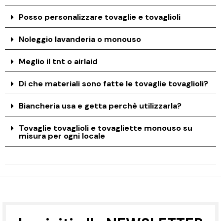
Posso personalizzare tovaglie e tovaglioli
Noleggio lavanderia o monouso
Meglio il tnt o airlaid
Di che materiali sono fatte le tovaglie tovaglioli?
Biancheria usa e getta perchè utilizzarla?
Tovaglie tovaglioli e tovagliette monouso su
misura per ogni locale