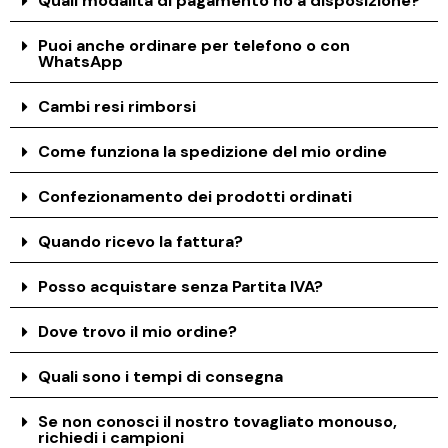
Quali modalità di pagamento ho a disposizione?
Puoi anche ordinare per telefono o con
WhatsApp
Cambi resi rimborsi
Come funziona la spedizione del mio ordine
Confezionamento dei prodotti ordinati
Quando ricevo la fattura?
Posso acquistare senza Partita IVA?
Dove trovo il mio ordine?
Quali sono i tempi di consegna
Se non conosci il nostro tovagliato monouso,
richiedi i campioni