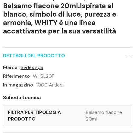
Balsamo flacone 20ml.Ispirata al
bianco, simbolo di luce, purezza e
armonia, WHITY è una linea
accattivante per la sua versatilità
DETTAGLI DEL PRODOTTO
Marca
Sydex spa
Riferimento
WHBL20F
In magazzino
1000 Articoli
Scheda tecnica
FILTRA PER TIPOLOGIA
Balsamo flacone
PRODOTTO
20ml.