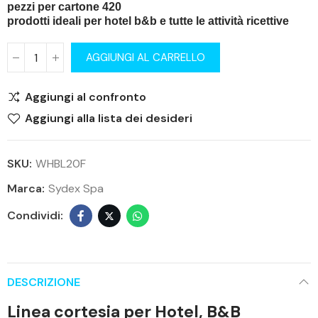
pezzi per cartone 420
prodotti ideali per hotel b&b e tutte le attività ricettive
AGGIUNGI AL CARRELLO
Aggiungi al confronto
Aggiungi alla lista dei desideri
SKU:
WHBL20F
Marca:
Sydex Spa
DESCRIZIONE
Linea cortesia per Hotel, B&B