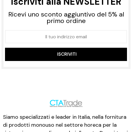
Iscriviti alla NEWSLETTER
Ricevi uno sconto aggiuntivo del 5% al
primo ordine
ISCRIVITI
Siamo specializzati e leader in Italia, nella fornitura
di prodotti monouso nel settore horeca per la