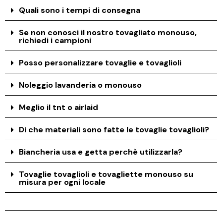
Quali sono i tempi di consegna
Se non conosci il nostro tovagliato monouso,
richiedi i campioni
Posso personalizzare tovaglie e tovaglioli
Noleggio lavanderia o monouso
Meglio il tnt o airlaid
Di che materiali sono fatte le tovaglie tovaglioli?
Biancheria usa e getta perchè utilizzarla?
Tovaglie tovaglioli e tovagliette monouso su
misura per ogni locale