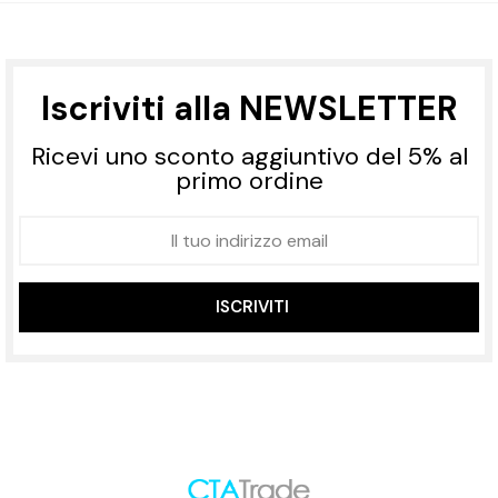
Iscriviti alla NEWSLETTER
Ricevi uno sconto aggiuntivo del 5% al
primo ordine
ISCRIVITI