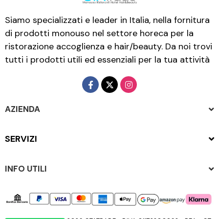
Siamo specializzati e leader in Italia, nella fornitura
di prodotti monouso nel settore horeca per la
ristorazione accoglienza e hair/beauty. Da noi trovi
tutti i prodotti utili ed essenziali per la tua attività
AZIENDA
SERVIZI
INFO UTILI