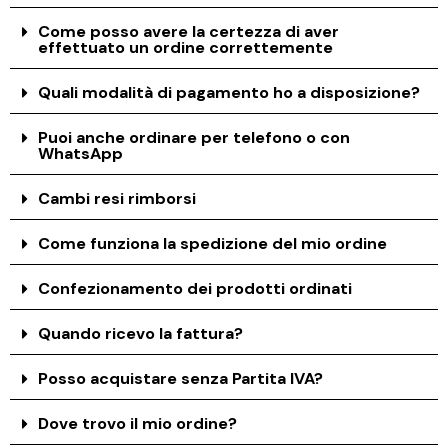
Come posso avere la certezza di aver
effettuato un ordine correttemente
Quali modalità di pagamento ho a disposizione?
Puoi anche ordinare per telefono o con
WhatsApp
Cambi resi rimborsi
Come funziona la spedizione del mio ordine
Confezionamento dei prodotti ordinati
Quando ricevo la fattura?
Posso acquistare senza Partita IVA?
Dove trovo il mio ordine?