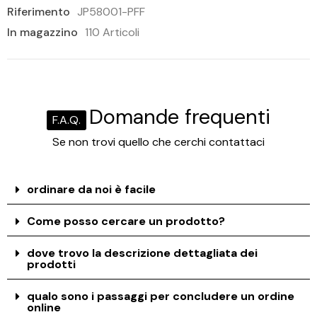
Riferimento
JP58001-PFF
In magazzino
110 Articoli
Domande frequenti
F.A.Q.
Se non trovi quello che cerchi contattaci
ordinare da noi è facile
Come posso cercare un prodotto?
dove trovo la descrizione dettagliata dei
prodotti
qualo sono i passaggi per concludere un ordine
online