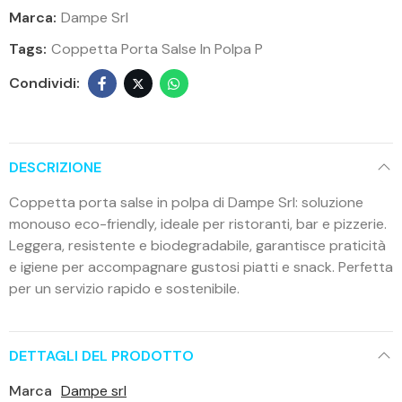
Marca:
Dampe Srl
Tags:
Coppetta Porta Salse In Polpa P
DESCRIZIONE
Coppetta porta salse in polpa di Dampe Srl: soluzione
monouso eco-friendly, ideale per ristoranti, bar e pizzerie.
Leggera, resistente e biodegradabile, garantisce praticità
e igiene per accompagnare gustosi piatti e snack. Perfetta
per un servizio rapido e sostenibile.
DETTAGLI DEL PRODOTTO
Marca
Dampe srl