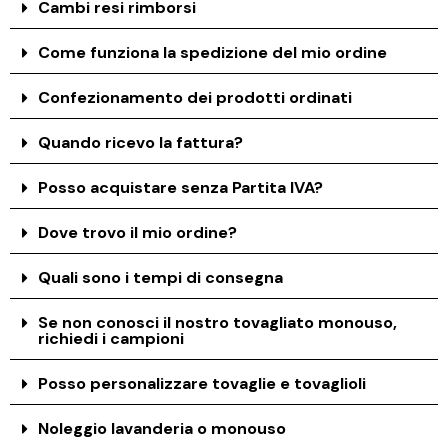
Cambi resi rimborsi
Come funziona la spedizione del mio ordine
Confezionamento dei prodotti ordinati
Quando ricevo la fattura?
Posso acquistare senza Partita IVA?
Dove trovo il mio ordine?
Quali sono i tempi di consegna
Se non conosci il nostro tovagliato monouso,
richiedi i campioni
Posso personalizzare tovaglie e tovaglioli
Noleggio lavanderia o monouso