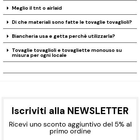
Meglio il tnt o airlaid
Di che materiali sono fatte le tovaglie tovaglioli?
Biancheria usa e getta perchè utilizzarla?
Tovaglie tovaglioli e tovagliette monouso su
misura per ogni locale
Iscriviti alla NEWSLETTER
Ricevi uno sconto aggiuntivo del 5% al
primo ordine