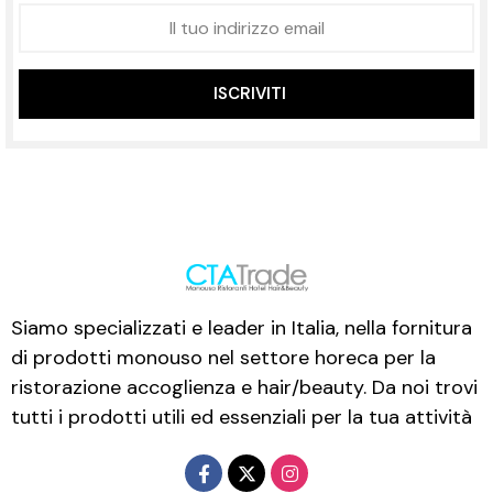
ISCRIVITI
Siamo specializzati e leader in Italia, nella fornitura
di prodotti monouso nel settore horeca per la
ristorazione accoglienza e hair/beauty. Da noi trovi
tutti i prodotti utili ed essenziali per la tua attività