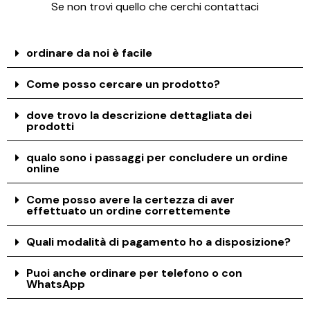
Se non trovi quello che cerchi contattaci
ordinare da noi è facile
Come posso cercare un prodotto?
dove trovo la descrizione dettagliata dei
prodotti
qualo sono i passaggi per concludere un ordine
online
Come posso avere la certezza di aver
effettuato un ordine correttemente
Quali modalità di pagamento ho a disposizione?
Puoi anche ordinare per telefono o con
WhatsApp