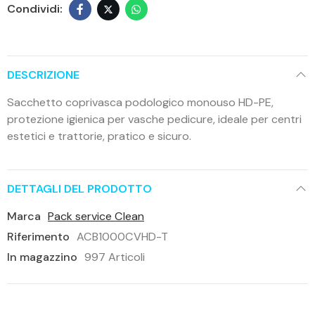
DESCRIZIONE
Sacchetto coprivasca podologico monouso HD-PE,
protezione igienica per vasche pedicure, ideale per centri
estetici e trattorie, pratico e sicuro.
DETTAGLI DEL PRODOTTO
Marca
Pack service Clean
Riferimento
ACB1000CVHD-T
In magazzino
997 Articoli