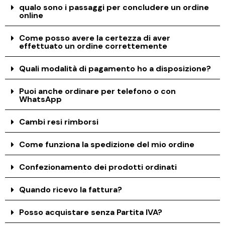
qualo sono i passaggi per concludere un ordine
online
Come posso avere la certezza di aver
effettuato un ordine correttemente
Quali modalità di pagamento ho a disposizione?
Puoi anche ordinare per telefono o con
WhatsApp
Cambi resi rimborsi
Come funziona la spedizione del mio ordine
Confezionamento dei prodotti ordinati
Quando ricevo la fattura?
Posso acquistare senza Partita IVA?