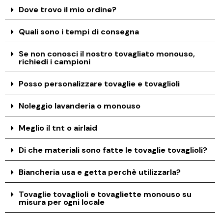
Dove trovo il mio ordine?
Quali sono i tempi di consegna
Se non conosci il nostro tovagliato monouso,
richiedi i campioni
Posso personalizzare tovaglie e tovaglioli
Noleggio lavanderia o monouso
Meglio il tnt o airlaid
Di che materiali sono fatte le tovaglie tovaglioli?
Biancheria usa e getta perchè utilizzarla?
Tovaglie tovaglioli e tovagliette monouso su
misura per ogni locale