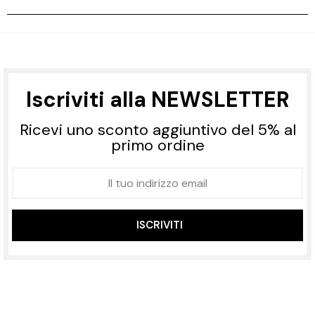
Iscriviti alla NEWSLETTER
Ricevi uno sconto aggiuntivo del 5% al
primo ordine
ISCRIVITI