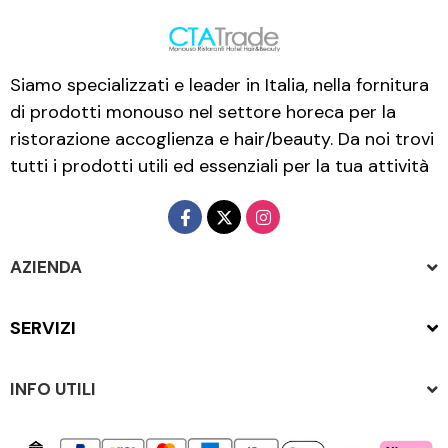
Siamo specializzati e leader in Italia, nella fornitura
di prodotti monouso nel settore horeca per la
ristorazione accoglienza e hair/beauty. Da noi trovi
tutti i prodotti utili ed essenziali per la tua attività
AZIENDA
SERVIZI
INFO UTILI