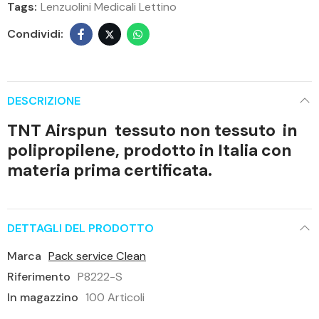
Tags:
Lenzuolini Medicali Lettino
DESCRIZIONE
TNT Airspun tessuto non tessuto in
polipropilene, prodotto in Italia con
materia prima certificata.
DETTAGLI DEL PRODOTTO
Marca
Pack service Clean
Riferimento
P8222-S
In magazzino
100 Articoli