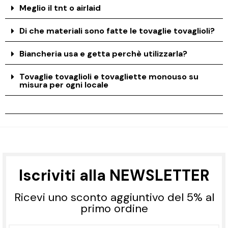
Meglio il tnt o airlaid
Di che materiali sono fatte le tovaglie tovaglioli?
Biancheria usa e getta perchè utilizzarla?
Tovaglie tovaglioli e tovagliette monouso su
misura per ogni locale
Iscriviti alla NEWSLETTER
Ricevi uno sconto aggiuntivo del 5% al
primo ordine