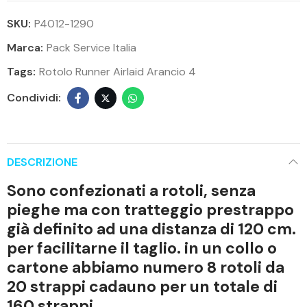
SKU:
P4012-1290
Marca:
Pack Service Italia
Tags:
Rotolo Runner Airlaid Arancio 4
DESCRIZIONE
Sono confezionati a rotoli, senza
pieghe ma con tratteggio prestrappo
già definito ad una distanza di 120 cm.
per facilitarne il taglio. in un collo o
cartone abbiamo numero 8 rotoli da
20 strappi cadauno per un totale di
160 strappi.