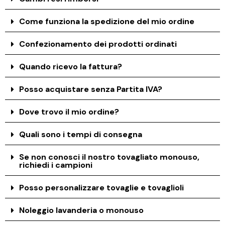
Come funziona la spedizione del mio ordine
Confezionamento dei prodotti ordinati
Quando ricevo la fattura?
Posso acquistare senza Partita IVA?
Dove trovo il mio ordine?
Quali sono i tempi di consegna
Se non conosci il nostro tovagliato monouso,
richiedi i campioni
Posso personalizzare tovaglie e tovaglioli
Noleggio lavanderia o monouso