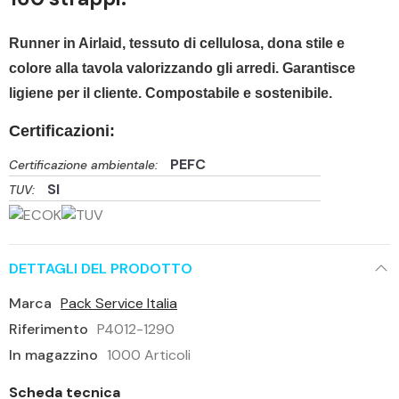
Runner in Airlaid, tessuto di cellulosa, dona stile e
colore alla tavola valorizzando gli arredi. Garantisce
ligiene per il cliente. Compostabile e sostenibile.
Certificazioni:
PEFC
Certificazione ambientale:
SI
TUV:
DETTAGLI DEL PRODOTTO
Marca
Pack Service Italia
Riferimento
P4012-1290
In magazzino
1000 Articoli
Scheda tecnica