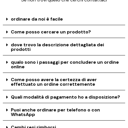
ordinare da noi è facile
Come posso cercare un prodotto?
dove trovo la descrizione dettagliata dei
prodotti
qualo sono i passaggi per concludere un ordine
online
Come posso avere la certezza di aver
effettuato un ordine correttemente
Quali modalità di pagamento ho a disposizione?
Puoi anche ordinare per telefono o con
WhatsApp
Cambi resi rimborsi