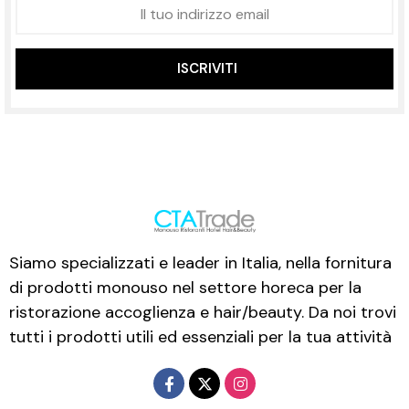
ISCRIVITI
Siamo specializzati e leader in Italia, nella fornitura
di prodotti monouso nel settore horeca per la
ristorazione accoglienza e hair/beauty. Da noi trovi
tutti i prodotti utili ed essenziali per la tua attività