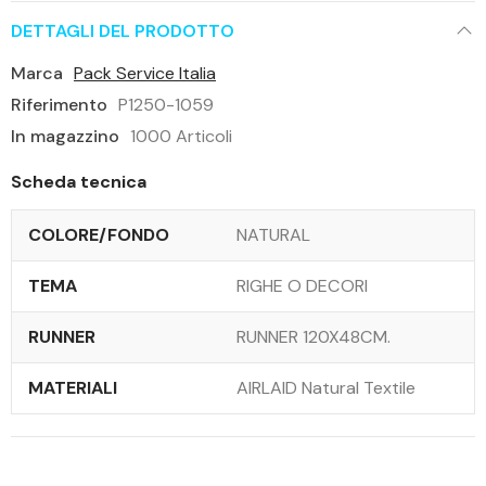
DETTAGLI DEL PRODOTTO
Marca
Pack Service Italia
Riferimento
P1250-1059
In magazzino
1000 Articoli
Scheda tecnica
COLORE/FONDO
NATURAL
TEMA
RIGHE O DECORI
RUNNER
RUNNER 120X48CM.
MATERIALI
AIRLAID Natural Textile