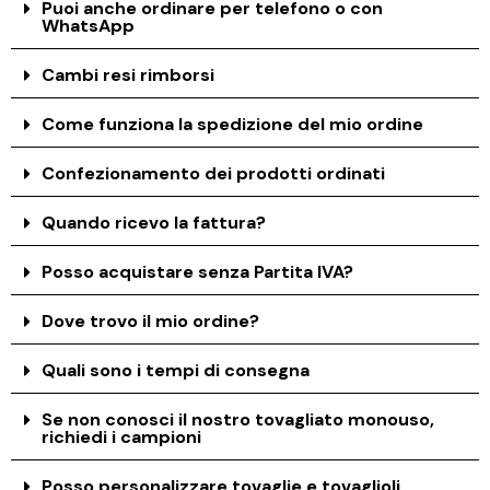
Puoi anche ordinare per telefono o con
WhatsApp
Cambi resi rimborsi
Come funziona la spedizione del mio ordine
Confezionamento dei prodotti ordinati
Quando ricevo la fattura?
Posso acquistare senza Partita IVA?
Dove trovo il mio ordine?
Quali sono i tempi di consegna
Se non conosci il nostro tovagliato monouso,
richiedi i campioni
Posso personalizzare tovaglie e tovaglioli