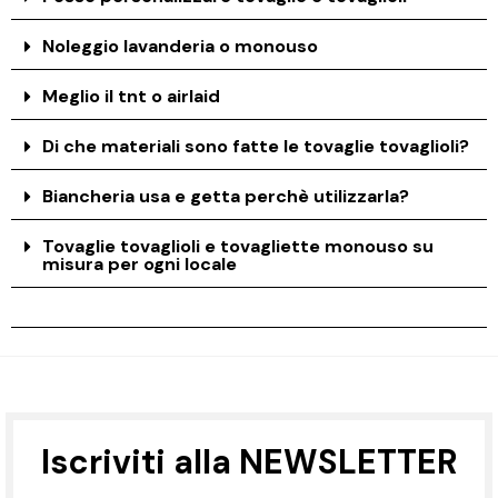
Noleggio lavanderia o monouso
Meglio il tnt o airlaid
Di che materiali sono fatte le tovaglie tovaglioli?
Biancheria usa e getta perchè utilizzarla?
Tovaglie tovaglioli e tovagliette monouso su
misura per ogni locale
Iscriviti alla NEWSLETTER