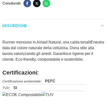
DESCRIZIONE
Runner monouso in Airlaid Natural, una calda tonalitEneutra
data dal colore naturale della cellulosa. Dona stile alla
tavola valorizzando gli arredi. Garantisce ligiene per il
cliente. Eco-friendly, compostabile e sostenibile.
Certificazioni:
PEFC
Certificazione ambientale:
SI
TUV: