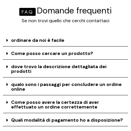
Domande frequenti
F.A.Q.
Se non trovi quello che cerchi contattaci
ordinare da noi è facile
Come posso cercare un prodotto?
dove trovo la descrizione dettagliata dei
prodotti
qualo sono i passaggi per concludere un ordine
online
Come posso avere la certezza di aver
effettuato un ordine correttemente
Quali modalità di pagamento ho a disposizione?