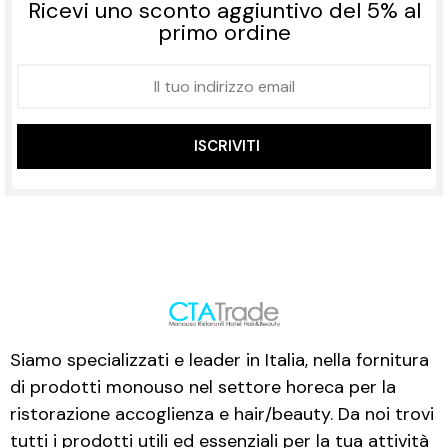
Ricevi uno sconto aggiuntivo del 5% al
primo ordine
ISCRIVITI
Siamo specializzati e leader in Italia, nella fornitura
di prodotti monouso nel settore horeca per la
ristorazione accoglienza e hair/beauty. Da noi trovi
tutti i prodotti utili ed essenziali per la tua attività