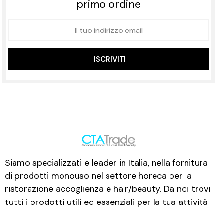
primo ordine
ISCRIVITI
Siamo specializzati e leader in Italia, nella fornitura
di prodotti monouso nel settore horeca per la
ristorazione accoglienza e hair/beauty. Da noi trovi
tutti i prodotti utili ed essenziali per la tua attività