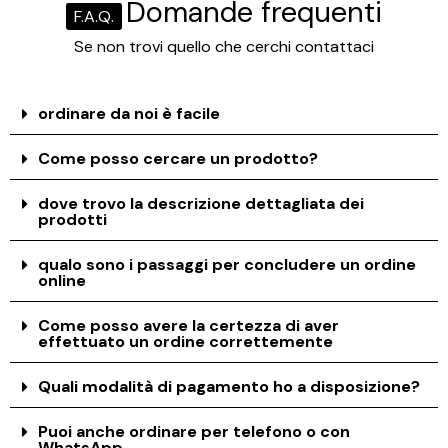
Domande frequenti
F.A.Q.
Se non trovi quello che cerchi contattaci
ordinare da noi è facile
Come posso cercare un prodotto?
dove trovo la descrizione dettagliata dei
prodotti
qualo sono i passaggi per concludere un ordine
online
Come posso avere la certezza di aver
effettuato un ordine correttemente
Quali modalità di pagamento ho a disposizione?
Puoi anche ordinare per telefono o con
WhatsApp