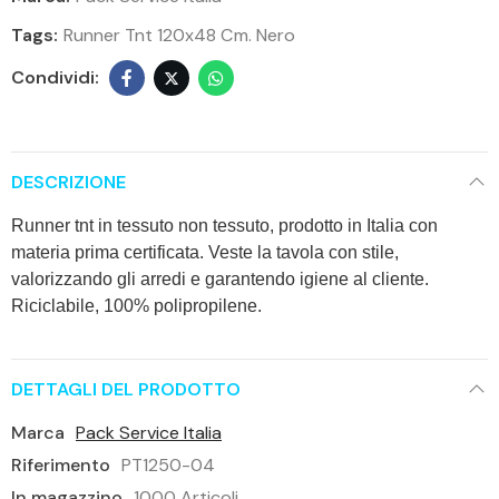
Tags:
Runner Tnt 120x48 Cm. Nero
DESCRIZIONE
Runner tnt in tessuto non tessuto, prodotto in Italia con
materia prima certificata. Veste la tavola con stile,
valorizzando gli arredi e garantendo igiene al cliente.
Riciclabile, 100% polipropilene.
DETTAGLI DEL PRODOTTO
Marca
Pack Service Italia
Riferimento
PT1250-04
In magazzino
1000 Articoli