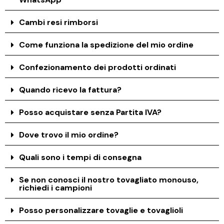
Cambi resi rimborsi
Come funziona la spedizione del mio ordine
Confezionamento dei prodotti ordinati
Quando ricevo la fattura?
Posso acquistare senza Partita IVA?
Dove trovo il mio ordine?
Quali sono i tempi di consegna
Se non conosci il nostro tovagliato monouso,
richiedi i campioni
Posso personalizzare tovaglie e tovaglioli