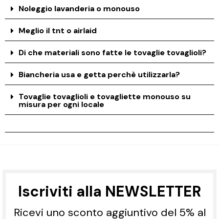
Noleggio lavanderia o monouso
Meglio il tnt o airlaid
Di che materiali sono fatte le tovaglie tovaglioli?
Biancheria usa e getta perchè utilizzarla?
Tovaglie tovaglioli e tovagliette monouso su
misura per ogni locale
Iscriviti alla NEWSLETTER
Ricevi uno sconto aggiuntivo del 5% al