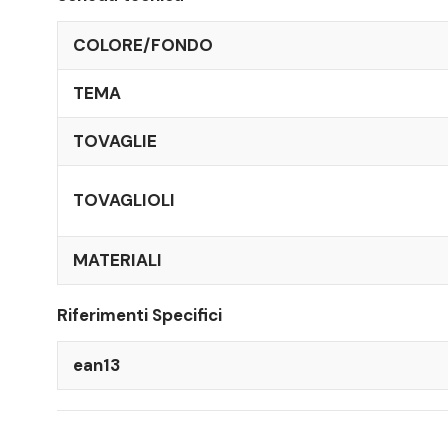
COLORE/FONDO
TEMA
TOVAGLIE
TOVAGLIOLI
MATERIALI
Riferimenti Specifici
ean13