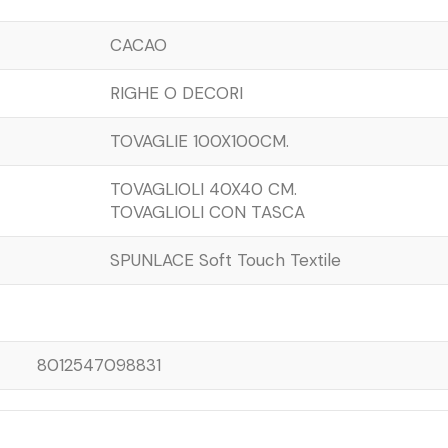
CACAO
RIGHE O DECORI
TOVAGLIE 100X100CM.
TOVAGLIOLI 40X40 CM.
TOVAGLIOLI CON TASCA
SPUNLACE Soft Touch Textile
8012547098831