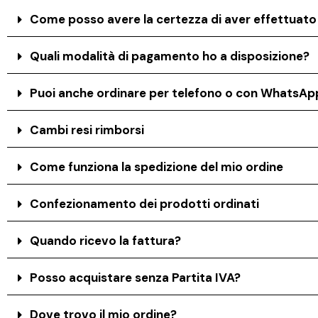
Come posso avere la certezza di aver effettuat
Quali modalità di pagamento ho a disposizione?
Puoi anche ordinare per telefono o con WhatsAp
Cambi resi rimborsi
Come funziona la spedizione del mio ordine
Confezionamento dei prodotti ordinati
Quando ricevo la fattura?
Posso acquistare senza Partita IVA?
Dove trovo il mio ordine?