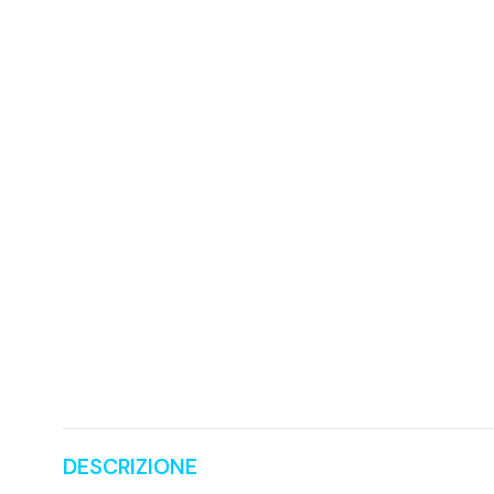
DESCRIZIONE