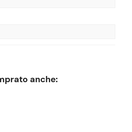
omprato anche: