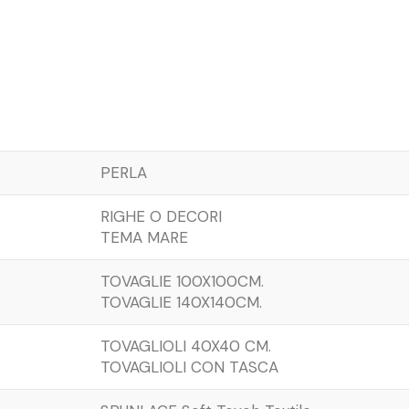
PERLA
RIGHE O DECORI
TEMA MARE
TOVAGLIE 100X100CM.
TOVAGLIE 140X140CM.
TOVAGLIOLI 40X40 CM.
TOVAGLIOLI CON TASCA