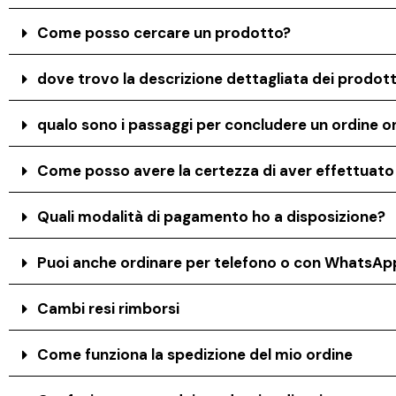
Come posso cercare un prodotto?
dove trovo la descrizione dettagliata dei prodott
qualo sono i passaggi per concludere un ordine on
Come posso avere la certezza di aver effettuat
Quali modalità di pagamento ho a disposizione?
Puoi anche ordinare per telefono o con WhatsAp
Cambi resi rimborsi
Come funziona la spedizione del mio ordine