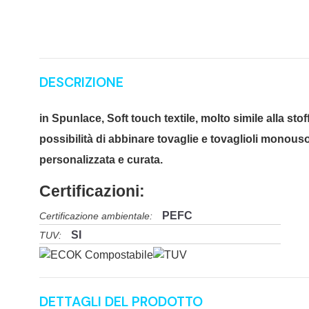
DESCRIZIONE
in Spunlace, Soft touch textile, molto simile alla sto
possibilità di abbinare tovaglie e tovaglioli monouso 
personalizzata e curata.
Certificazioni:
PEFC
Certificazione ambientale:
SI
TUV:
DETTAGLI DEL PRODOTTO