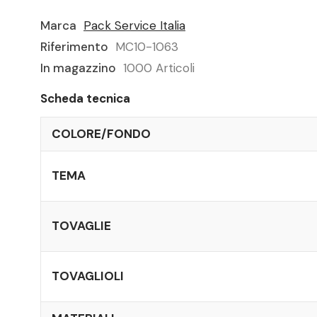
Marca
Pack Service Italia
Riferimento
MC10-1063
In magazzino
1000 Articoli
Scheda tecnica
COLORE/FONDO
TEMA
TOVAGLIE
TOVAGLIOLI