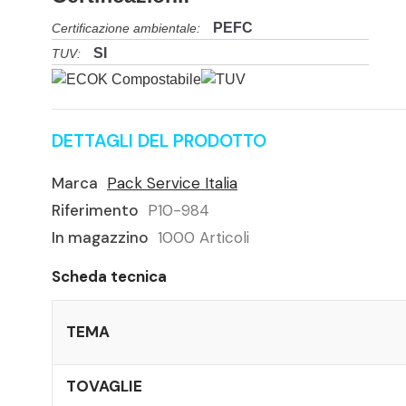
PEFC
Certificazione ambientale:
SI
TUV:
DETTAGLI DEL PRODOTTO
Marca
Pack Service Italia
Riferimento
P10-984
In magazzino
1000 Articoli
Scheda tecnica
TEMA
TOVAGLIE