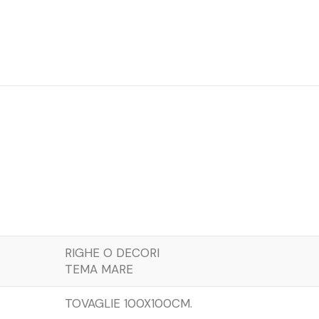
RIGHE O DECORI
TEMA MARE
TOVAGLIE 100X100CM.