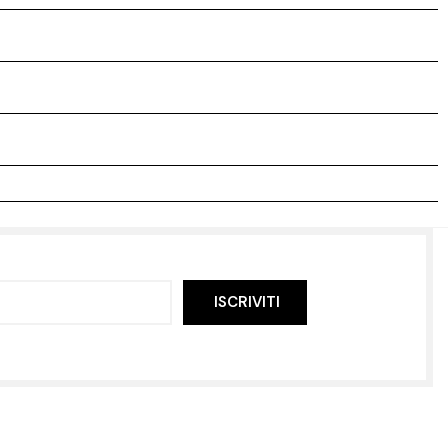
ISCRIVITI