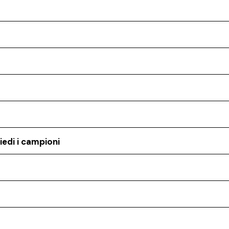
iedi i campioni