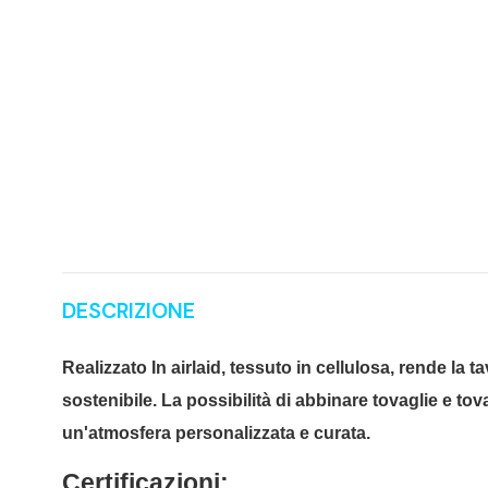
DESCRIZIONE
Realizzato In airlaid, tessuto in cellulosa, rende la
sostenibile. La possibilità di abbinare tovaglie e tov
un'atmosfera personalizzata e curata.
Certificazioni: