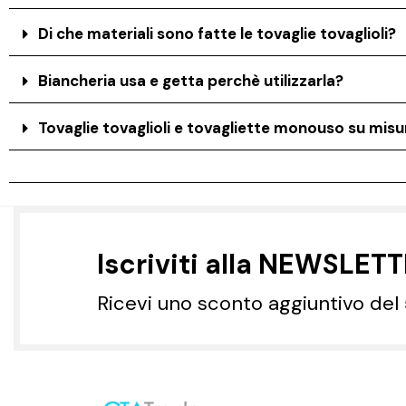
Di che materiali sono fatte le tovaglie tovaglioli?
Biancheria usa e getta perchè utilizzarla?
Tovaglie tovaglioli e tovagliette monouso su misur
Iscriviti alla NEWSLET
Ricevi uno sconto aggiuntivo del