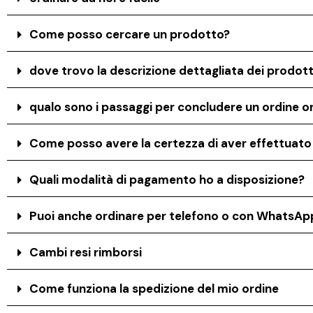
Come posso cercare un prodotto?
dove trovo la descrizione dettagliata dei prodott
qualo sono i passaggi per concludere un ordine on
Come posso avere la certezza di aver effettuat
Quali modalità di pagamento ho a disposizione?
Puoi anche ordinare per telefono o con WhatsAp
Cambi resi rimborsi
Come funziona la spedizione del mio ordine