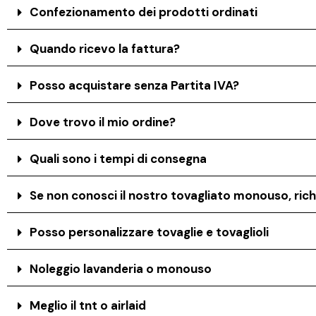
Confezionamento dei prodotti ordinati
Quando ricevo la fattura?
Posso acquistare senza Partita IVA?
Dove trovo il mio ordine?
Quali sono i tempi di consegna
Se non conosci il nostro tovagliato monouso, rich
Posso personalizzare tovaglie e tovaglioli
Noleggio lavanderia o monouso
Meglio il tnt o airlaid