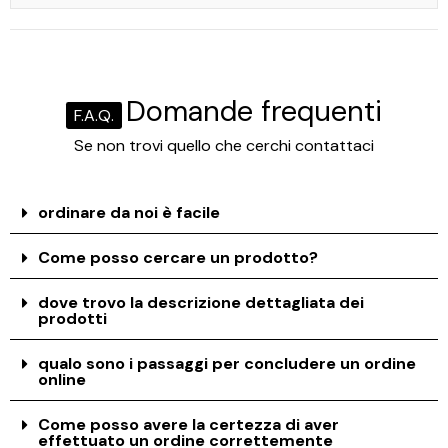
Domande frequenti
F.A.Q.
Se non trovi quello che cerchi contattaci
ordinare da noi è facile
Come posso cercare un prodotto?
dove trovo la descrizione dettagliata dei
prodotti
qualo sono i passaggi per concludere un ordine
online
Come posso avere la certezza di aver
effettuato un ordine correttemente