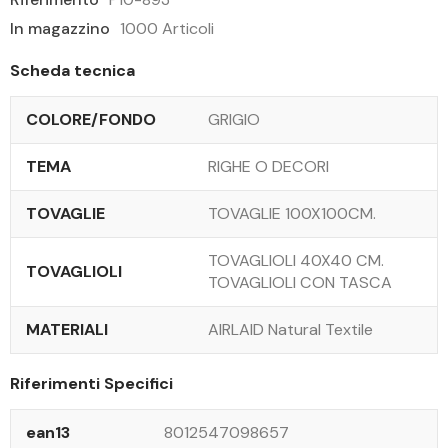
In magazzino
1000 Articoli
Scheda tecnica
COLORE/FONDO
GRIGIO
TEMA
RIGHE O DECORI
TOVAGLIE
TOVAGLIE 100X100CM.
TOVAGLIOLI 40X40 CM.
TOVAGLIOLI
TOVAGLIOLI CON TASCA
MATERIALI
AIRLAID Natural Textile
Riferimenti Specifici
ean13
8012547098657