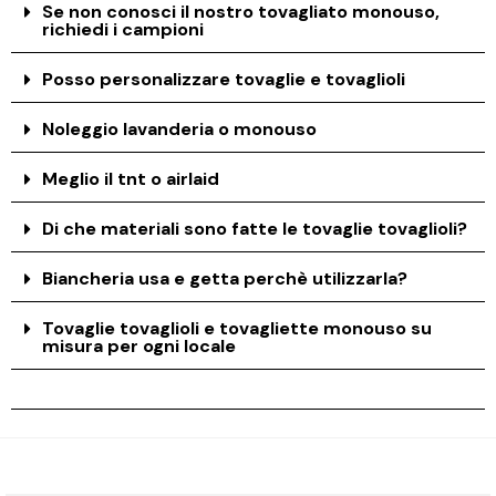
Se non conosci il nostro tovagliato monouso,
richiedi i campioni
Posso personalizzare tovaglie e tovaglioli
Noleggio lavanderia o monouso
Meglio il tnt o airlaid
Di che materiali sono fatte le tovaglie tovaglioli?
Biancheria usa e getta perchè utilizzarla?
Tovaglie tovaglioli e tovagliette monouso su
misura per ogni locale