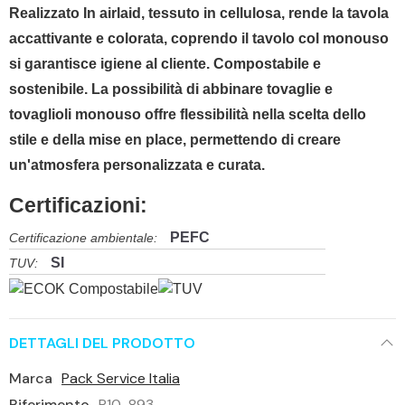
Realizzato In airlaid, tessuto in cellulosa, rende la tavola
accattivante e colorata, coprendo il tavolo col monouso
si garantisce igiene al cliente. Compostabile e
sostenibile. La possibilità di abbinare tovaglie e
tovaglioli monouso offre flessibilità nella scelta dello
stile e della mise en place, permettendo di creare
un'atmosfera personalizzata e curata.
Certificazioni:
PEFC
Certificazione ambientale:
SI
TUV:
DETTAGLI DEL PRODOTTO
Marca
Pack Service Italia
Riferimento
P10-893