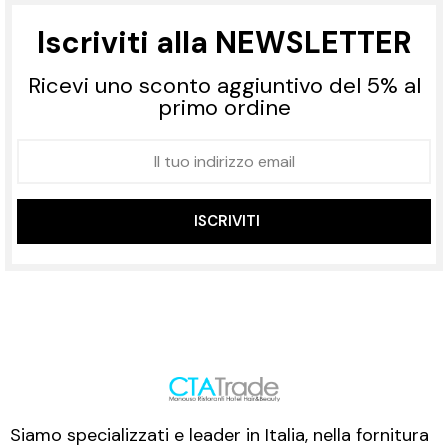
Iscriviti alla NEWSLETTER
Ricevi uno sconto aggiuntivo del 5% al
primo ordine
ISCRIVITI
Siamo specializzati e leader in Italia, nella fornitura