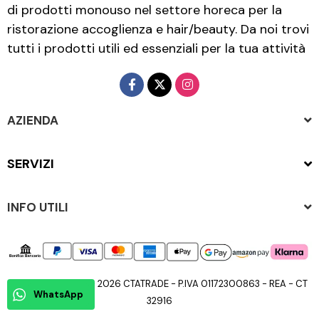
di prodotti monouso nel settore horeca per la
ristorazione accoglienza e hair/beauty. Da noi trovi
tutti i prodotti utili ed essenziali per la tua attività
AZIENDA
SERVIZI
INFO UTILI
Copyright © 2015 - 2026 CTATRADE - P.IVA 01172300863 - REA - CT
WhatsApp
32916