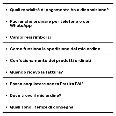
Quali modalità di pagamento ho a disposizione?
Puoi anche ordinare per telefono o con
WhatsApp
Cambi resi rimborsi
Come funziona la spedizione del mio ordine
Confezionamento dei prodotti ordinati
Quando ricevo la fattura?
Posso acquistare senza Partita IVA?
Dove trovo il mio ordine?
Quali sono i tempi di consegna