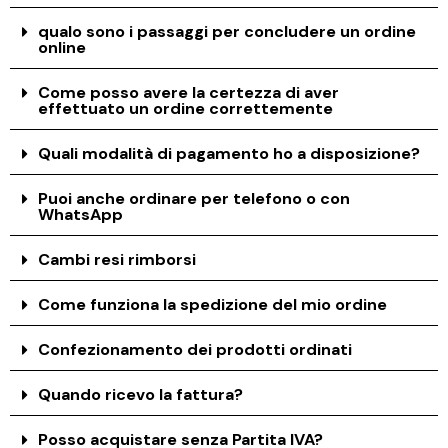
qualo sono i passaggi per concludere un ordine
online
Come posso avere la certezza di aver
effettuato un ordine correttemente
Quali modalità di pagamento ho a disposizione?
Puoi anche ordinare per telefono o con
WhatsApp
Cambi resi rimborsi
Come funziona la spedizione del mio ordine
Confezionamento dei prodotti ordinati
Quando ricevo la fattura?
Posso acquistare senza Partita IVA?