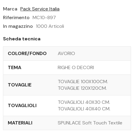
Marca
Pack Service Italia
Riferimento
MC10-897
In magazzino
1000 Articoli
Scheda tecnica
COLORE/FONDO
AVORIO
TEMA
RIGHE O DECORI
TOVAGLIE 100X100CM.
TOVAGLIE
TOVAGLIE 120X120CM.
TOVAGLIOLI 40X30 CM.
TOVAGLIOLI
TOVAGLIOLI 40X40 CM.
MATERIALI
SPUNLACE Soft Touch Textile