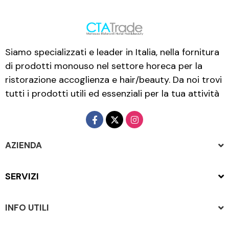
Siamo specializzati e leader in Italia, nella fornitura
di prodotti monouso nel settore horeca per la
ristorazione accoglienza e hair/beauty. Da noi trovi
tutti i prodotti utili ed essenziali per la tua attività
AZIENDA
SERVIZI
INFO UTILI