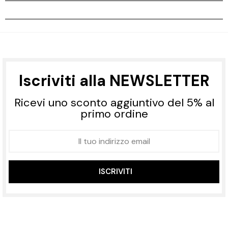
Iscriviti alla NEWSLETTER
Ricevi uno sconto aggiuntivo del 5% al
primo ordine
ISCRIVITI