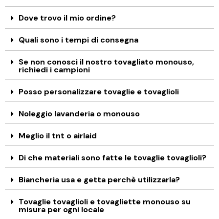
Dove trovo il mio ordine?
Quali sono i tempi di consegna
Se non conosci il nostro tovagliato monouso,
richiedi i campioni
Posso personalizzare tovaglie e tovaglioli
Noleggio lavanderia o monouso
Meglio il tnt o airlaid
Di che materiali sono fatte le tovaglie tovaglioli?
Biancheria usa e getta perchè utilizzarla?
Tovaglie tovaglioli e tovagliette monouso su
misura per ogni locale