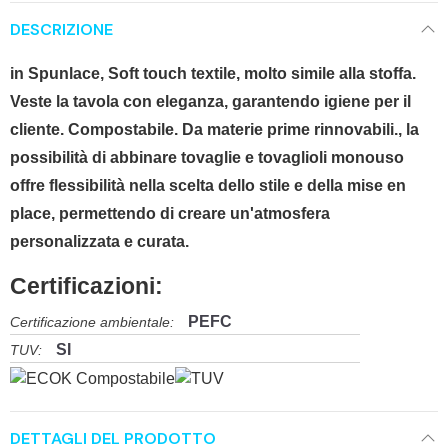
DESCRIZIONE
in Spunlace, Soft touch textile, molto simile alla stoffa.
Veste la tavola con eleganza, garantendo igiene per il
cliente. Compostabile. Da materie prime rinnovabili., la
possibilità di abbinare tovaglie e tovaglioli monouso
offre flessibilità nella scelta dello stile e della mise en
place, permettendo di creare un'atmosfera
personalizzata e curata.
Certificazioni:
PEFC
Certificazione ambientale:
SI
TUV:
DETTAGLI DEL PRODOTTO