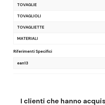
TOVAGLIE
TOVAGLIOLI
TOVAGLIETTE
MATERIALI
Riferimenti Specifici
ean13
I clienti che hanno acqu