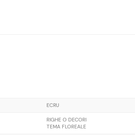
ECRU
RIGHE O DECORI
TEMA FLOREALE