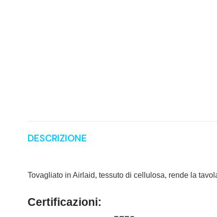
DESCRIZIONE
Tovagliato in Airlaid, tessuto di cellulosa, rende la tav
Certificazioni: