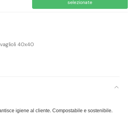
selezionate
vaglioli 40x40
antisce igiene al cliente. Compostabile e sostenibile.