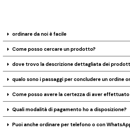
ordinare da noi è facile
Come posso cercare un prodotto?
dove trovo la descrizione dettagliata dei prodott
qualo sono i passaggi per concludere un ordine on
Come posso avere la certezza di aver effettuat
Quali modalità di pagamento ho a disposizione?
Puoi anche ordinare per telefono o con WhatsAp