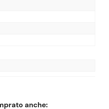
omprato anche: