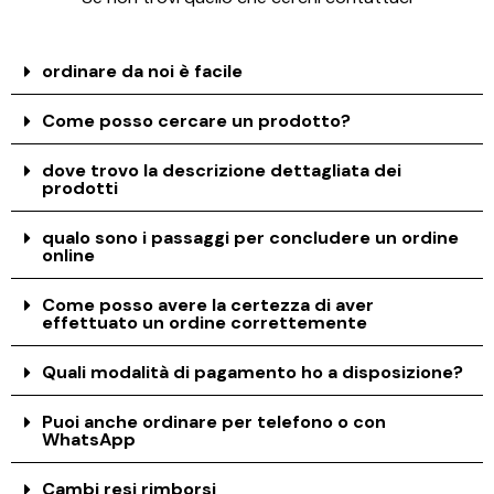
ordinare da noi è facile
Come posso cercare un prodotto?
dove trovo la descrizione dettagliata dei
prodotti
qualo sono i passaggi per concludere un ordine
online
Come posso avere la certezza di aver
effettuato un ordine correttemente
Quali modalità di pagamento ho a disposizione?
Puoi anche ordinare per telefono o con
WhatsApp
Cambi resi rimborsi