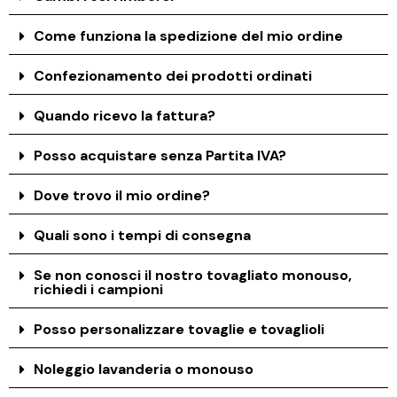
Come funziona la spedizione del mio ordine
Confezionamento dei prodotti ordinati
Quando ricevo la fattura?
Posso acquistare senza Partita IVA?
Dove trovo il mio ordine?
Quali sono i tempi di consegna
Se non conosci il nostro tovagliato monouso,
richiedi i campioni
Posso personalizzare tovaglie e tovaglioli
Noleggio lavanderia o monouso