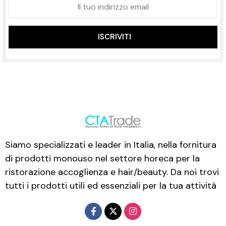
ISCRIVITI
Siamo specializzati e leader in Italia, nella fornitura
di prodotti monouso nel settore horeca per la
ristorazione accoglienza e hair/beauty. Da noi trovi
tutti i prodotti utili ed essenziali per la tua attività