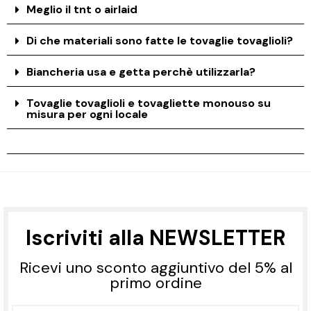
Meglio il tnt o airlaid
Di che materiali sono fatte le tovaglie tovaglioli?
Biancheria usa e getta perchè utilizzarla?
Tovaglie tovaglioli e tovagliette monouso su
misura per ogni locale
Iscriviti alla NEWSLETTER
Ricevi uno sconto aggiuntivo del 5% al
primo ordine