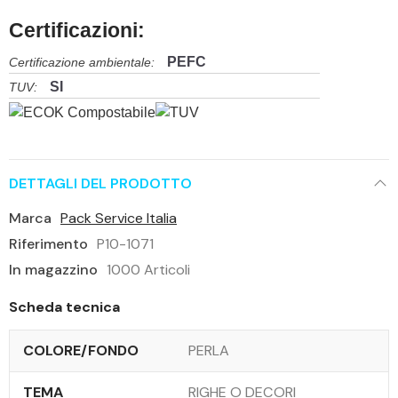
Certificazioni:
PEFC
Certificazione ambientale:
SI
TUV:
DETTAGLI DEL PRODOTTO
Marca
Pack Service Italia
Riferimento
P10-1071
In magazzino
1000 Articoli
Scheda tecnica
COLORE/FONDO
PERLA
TEMA
RIGHE O DECORI