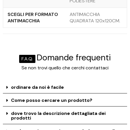
POLIESTERE
SCEGLI PER FORMATO
ANTIMACCHIA
ANTIMACCHIA
QUADRATA 120x120CM.
Domande frequenti
F.A.Q.
Se non trovi quello che cerchi contattaci
ordinare da noi è facile
Come posso cercare un prodotto?
dove trovo la descrizione dettagliata dei
prodotti