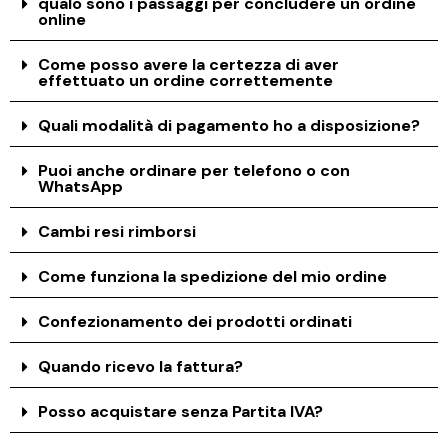
qualo sono i passaggi per concludere un ordine
online
Come posso avere la certezza di aver
effettuato un ordine correttemente
Quali modalità di pagamento ho a disposizione?
Puoi anche ordinare per telefono o con
WhatsApp
Cambi resi rimborsi
Come funziona la spedizione del mio ordine
Confezionamento dei prodotti ordinati
Quando ricevo la fattura?
Posso acquistare senza Partita IVA?