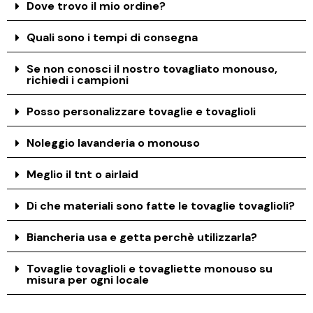
Dove trovo il mio ordine?
Quali sono i tempi di consegna
Se non conosci il nostro tovagliato monouso,
richiedi i campioni
Posso personalizzare tovaglie e tovaglioli
Noleggio lavanderia o monouso
Meglio il tnt o airlaid
Di che materiali sono fatte le tovaglie tovaglioli?
Biancheria usa e getta perchè utilizzarla?
Tovaglie tovaglioli e tovagliette monouso su
misura per ogni locale