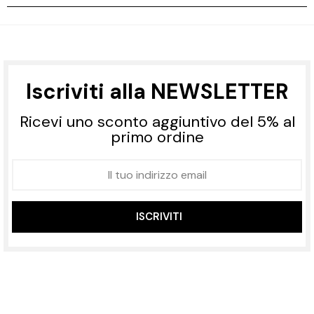
Iscriviti alla NEWSLETTER
Ricevi uno sconto aggiuntivo del 5% al
primo ordine
ISCRIVITI