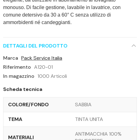
monouso. Di facile gestione, lavabile in lavatrice, con
comune detersivo da 30 a 60° C senza utilizzo di
ammorbidenti né candeggianti.
DETTAGLI DEL PRODOTTO
Marca
Pack Service Italia
Riferimento
A120-01
In magazzino
1000 Articoli
Scheda tecnica
COLORE/FONDO
SABBIA
TEMA
TINTA UNITA
ANTIMACCHIA 100%
MATERIALI