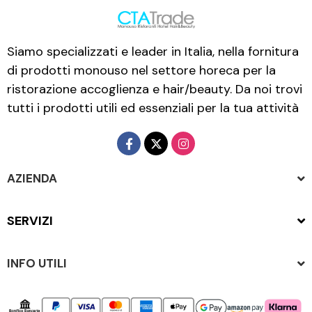
Siamo specializzati e leader in Italia, nella fornitura
di prodotti monouso nel settore horeca per la
ristorazione accoglienza e hair/beauty. Da noi trovi
tutti i prodotti utili ed essenziali per la tua attività
AZIENDA
SERVIZI
INFO UTILI