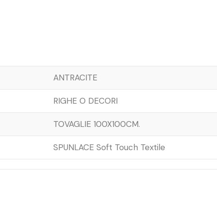
ANTRACITE
RIGHE O DECORI
TOVAGLIE 100X100CM.
SPUNLACE Soft Touch Textile