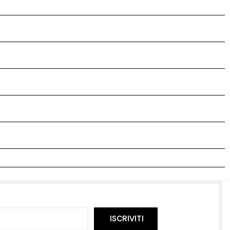
ISCRIVITI