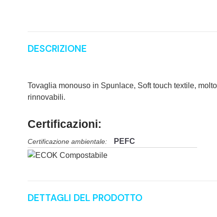
DESCRIZIONE
Tovaglia monouso in Spunlace, Soft touch textile, molto 
rinnovabili.
Certificazioni:
PEFC
Certificazione ambientale:
DETTAGLI DEL PRODOTTO