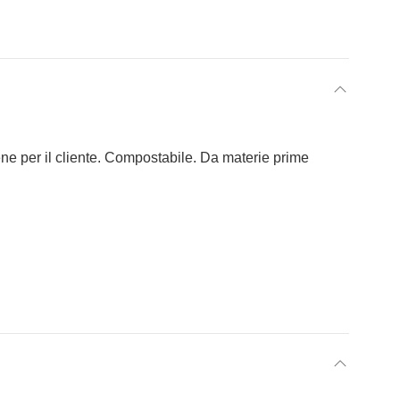
ene per il cliente. Compostabile. Da materie prime