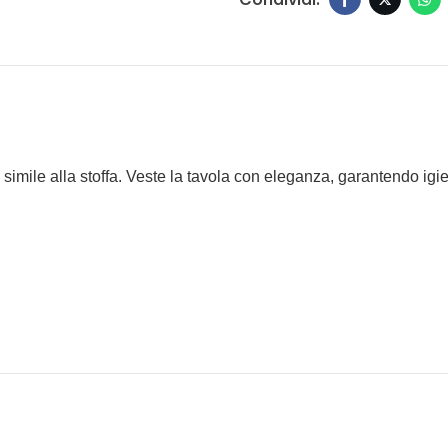
simile alla stoffa. Veste la tavola con eleganza, garantendo igi