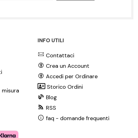
INFO UTILI
Contattaci
Crea un Account
i
Accedi per Ordinare
Storico Ordini
 misura
Blog
RSS
faq - domande frequenti