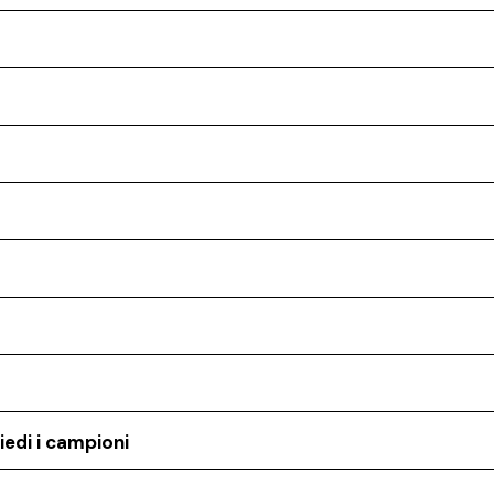
iedi i campioni