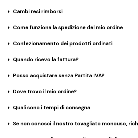
Cambi resi rimborsi
Come funziona la spedizione del mio ordine
Confezionamento dei prodotti ordinati
Quando ricevo la fattura?
Posso acquistare senza Partita IVA?
Dove trovo il mio ordine?
Quali sono i tempi di consegna
Se non conosci il nostro tovagliato monouso, rich