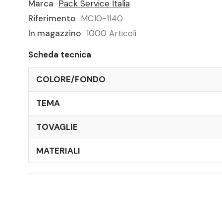
Marca
Pack Service Italia
Riferimento
MC10-1140
In magazzino
1000 Articoli
Scheda tecnica
COLORE/FONDO
TEMA
TOVAGLIE
MATERIALI