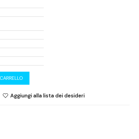
 CARRELLO
Aggiungi alla lista dei desideri