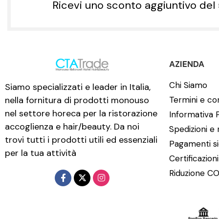
Ricevi uno sconto aggiuntivo del
AZIENDA
Chi Siamo
Siamo specializzati e leader in Italia,
nella fornitura di prodotti monouso
Termini e con
nel settore horeca per la ristorazione
Informativa 
accoglienza e hair/beauty. Da noi
Spedizioni e 
trovi tutti i prodotti utili ed essenziali
Pagamenti si
per la tua attività
Certificazion
Riduzione CO