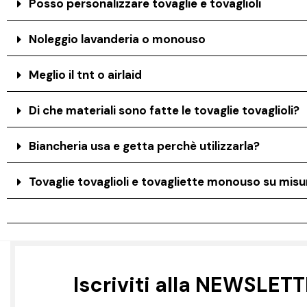
Posso personalizzare tovaglie e tovaglioli
Noleggio lavanderia o monouso
Meglio il tnt o airlaid
Di che materiali sono fatte le tovaglie tovaglioli?
Biancheria usa e getta perchè utilizzarla?
Tovaglie tovaglioli e tovagliette monouso su misur
Iscriviti alla NEWSLET