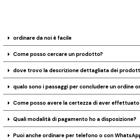
ordinare da noi è facile
Come posso cercare un prodotto?
dove trovo la descrizione dettagliata dei prodott
qualo sono i passaggi per concludere un ordine on
Come posso avere la certezza di aver effettuat
Quali modalità di pagamento ho a disposizione?
Puoi anche ordinare per telefono o con WhatsAp