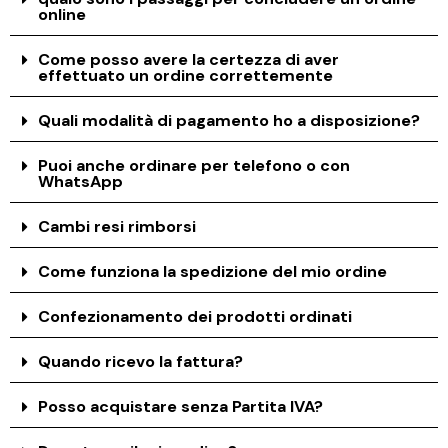
online
Come posso avere la certezza di aver
effettuato un ordine correttemente
Quali modalità di pagamento ho a disposizione?
Puoi anche ordinare per telefono o con
WhatsApp
Cambi resi rimborsi
Come funziona la spedizione del mio ordine
Confezionamento dei prodotti ordinati
Quando ricevo la fattura?
Posso acquistare senza Partita IVA?