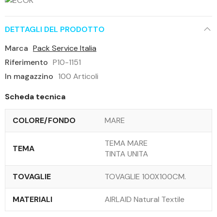
DETTAGLI DEL PRODOTTO
Marca
Pack Service Italia
Riferimento
P10-1151
In magazzino
100 Articoli
Scheda tecnica
COLORE/FONDO
MARE
TEMA MARE
TEMA
TINTA UNITA
TOVAGLIE
TOVAGLIE 100X100CM.
MATERIALI
AIRLAID Natural Textile