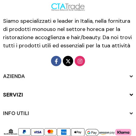
Siamo specializzati e leader in Italia, nella fornitura
di prodotti monouso nel settore horeca per la
ristorazione accoglienza e hair/beauty. Da noi trovi
tutti i prodotti utili ed essenziali per la tua attività
AZIENDA
SERVIZI
INFO UTILI