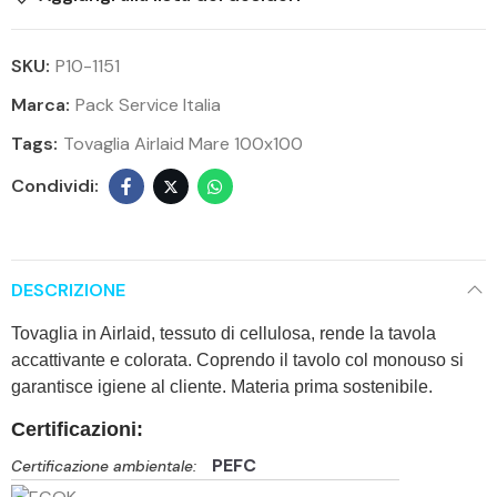
SKU:
P10-1151
Marca:
Pack Service Italia
Tags:
Tovaglia Airlaid Mare 100x100
DESCRIZIONE
Tovaglia in Airlaid, tessuto di cellulosa, rende la tavola
accattivante e colorata. Coprendo il tavolo col monouso si
garantisce igiene al cliente. Materia prima sostenibile.
Certificazioni:
PEFC
Certificazione ambientale: