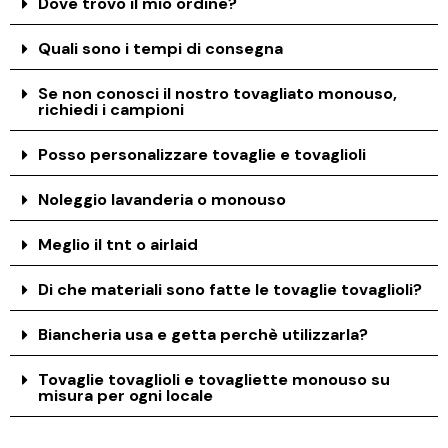
Dove trovo il mio ordine?
Quali sono i tempi di consegna
Se non conosci il nostro tovagliato monouso,
richiedi i campioni
Posso personalizzare tovaglie e tovaglioli
Noleggio lavanderia o monouso
Meglio il tnt o airlaid
Di che materiali sono fatte le tovaglie tovaglioli?
Biancheria usa e getta perchè utilizzarla?
Tovaglie tovaglioli e tovagliette monouso su
misura per ogni locale