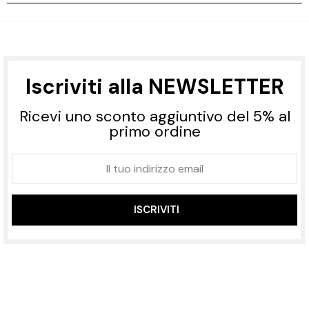
Iscriviti alla NEWSLETTER
Ricevi uno sconto aggiuntivo del 5% al
primo ordine
ISCRIVITI