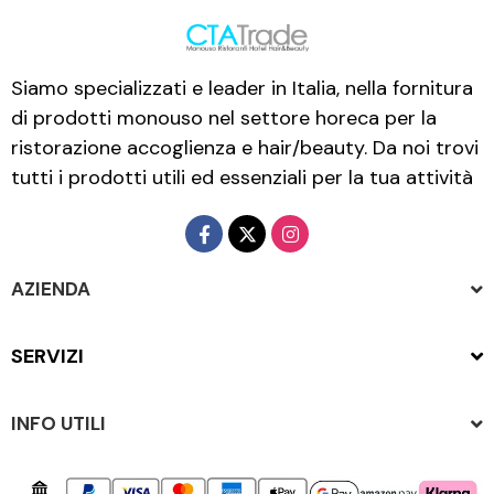
Siamo specializzati e leader in Italia, nella fornitura
di prodotti monouso nel settore horeca per la
ristorazione accoglienza e hair/beauty. Da noi trovi
tutti i prodotti utili ed essenziali per la tua attività
AZIENDA
SERVIZI
INFO UTILI