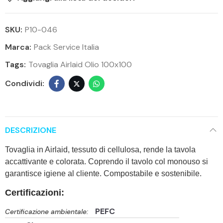
SKU:
P10-046
Marca:
Pack Service Italia
Tags:
Tovaglia Airlaid Olio 100x100
DESCRIZIONE
Tovaglia in Airlaid, tessuto di cellulosa, rende la tavola
accattivante e colorata. Coprendo il tavolo col monouso si
garantisce igiene al cliente. Compostabile e sostenibile.
Certificazioni:
PEFC
Certificazione ambientale: