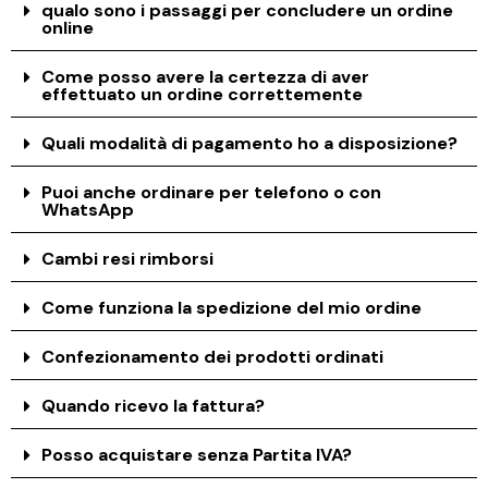
qualo sono i passaggi per concludere un ordine
online
Come posso avere la certezza di aver
effettuato un ordine correttemente
Quali modalità di pagamento ho a disposizione?
Puoi anche ordinare per telefono o con
WhatsApp
Cambi resi rimborsi
Come funziona la spedizione del mio ordine
Confezionamento dei prodotti ordinati
Quando ricevo la fattura?
Posso acquistare senza Partita IVA?