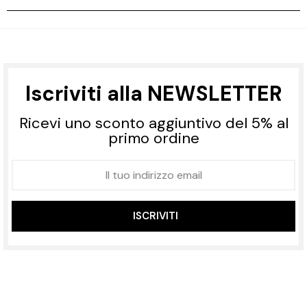
Iscriviti alla NEWSLETTER
Ricevi uno sconto aggiuntivo del 5% al
primo ordine
ISCRIVITI