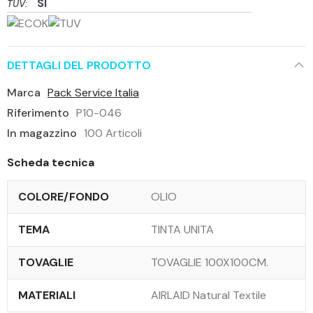
SI
TUV:
DETTAGLI DEL PRODOTTO
Marca
Pack Service Italia
Riferimento
P10-046
In magazzino
100 Articoli
Scheda tecnica
COLORE/FONDO
OLIO
TEMA
TINTA UNITA
TOVAGLIE
TOVAGLIE 100X100CM.
MATERIALI
AIRLAID Natural Textile