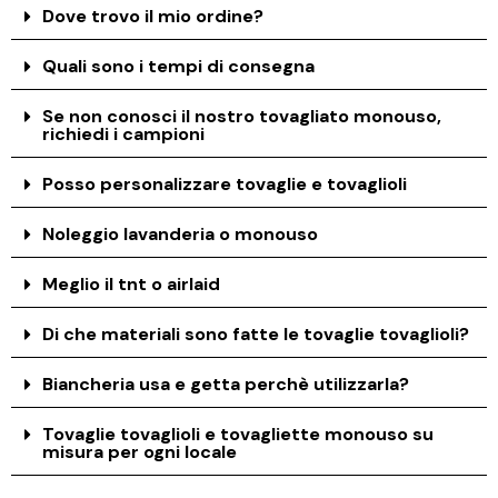
Dove trovo il mio ordine?
Quali sono i tempi di consegna
Se non conosci il nostro tovagliato monouso,
richiedi i campioni
Posso personalizzare tovaglie e tovaglioli
Noleggio lavanderia o monouso
Meglio il tnt o airlaid
Di che materiali sono fatte le tovaglie tovaglioli?
Biancheria usa e getta perchè utilizzarla?
Tovaglie tovaglioli e tovagliette monouso su
misura per ogni locale