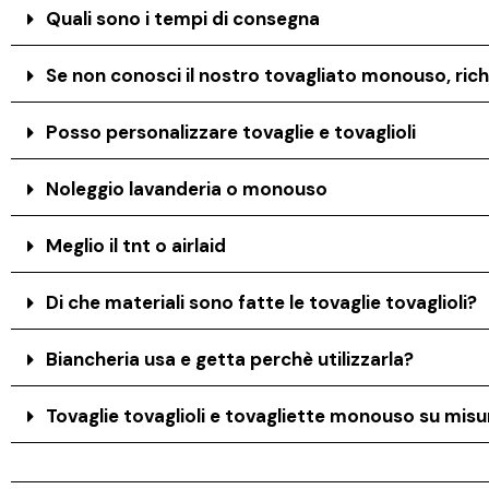
Quali sono i tempi di consegna
Se non conosci il nostro tovagliato monouso, rich
Posso personalizzare tovaglie e tovaglioli
Noleggio lavanderia o monouso
Meglio il tnt o airlaid
Di che materiali sono fatte le tovaglie tovaglioli?
Biancheria usa e getta perchè utilizzarla?
Tovaglie tovaglioli e tovagliette monouso su misur