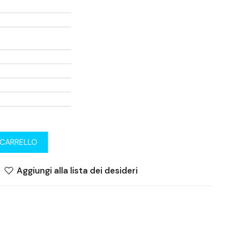
 CARRELLO
Aggiungi alla lista dei desideri