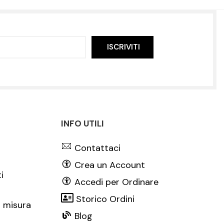
ISCRIVITI
INFO UTILI
Contattaci
Crea un Account
i
Accedi per Ordinare
Storico Ordini
 misura
Blog