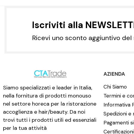
Iscriviti alla NEWSLET
Ricevi uno sconto aggiuntivo del
AZIENDA
Chi Siamo
Siamo specializzati e leader in Italia,
nella fornitura di prodotti monouso
Termini e con
nel settore horeca per la ristorazione
Informativa 
accoglienza e hair/beauty. Da noi
Spedizioni e 
trovi tutti i prodotti utili ed essenziali
Pagamenti si
per la tua attività
Certificazion