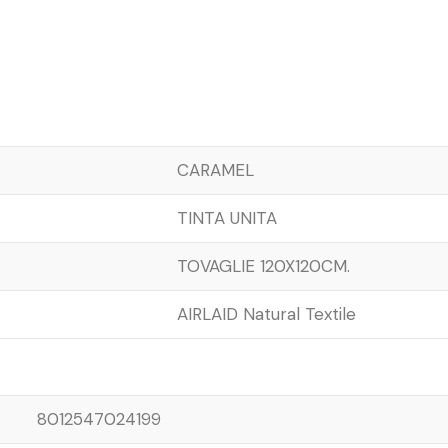
CARAMEL
TINTA UNITA
TOVAGLIE 120X120CM.
AIRLAID Natural Textile
8012547024199