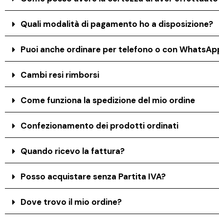
Quali modalità di pagamento ho a disposizione?
Puoi anche ordinare per telefono o con WhatsAp
Cambi resi rimborsi
Come funziona la spedizione del mio ordine
Confezionamento dei prodotti ordinati
Quando ricevo la fattura?
Posso acquistare senza Partita IVA?
Dove trovo il mio ordine?