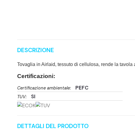
DESCRIZIONE
Tovaglia in Airlaid, tessuto di cellulosa, rende la tavol
Certificazioni:
PEFC
Certificazione ambientale:
SI
TUV:
DETTAGLI DEL PRODOTTO