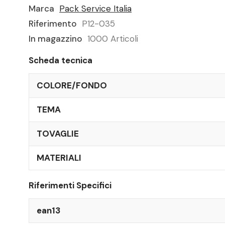
Marca
Pack Service Italia
Riferimento
P12-035
In magazzino
1000 Articoli
Scheda tecnica
COLORE/FONDO
TEMA
TOVAGLIE
MATERIALI
Riferimenti Specifici
ean13