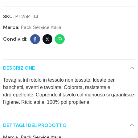
SKU:
PT25R-34
Marca:
Pack Service Italia
DESCRIZIONE
Tovaglia tnt rotolo in tessuto non tessuto. Ideale per
banchetti, eventi e tavolate. Colorata, resistente e
idrorepellente. Coprendo il tavolo col monouso si garantisce
l'igiene. Riciclabile, 100% polipropilene.
DETTAGLI DEL PRODOTTO
Marca
Pack Service Italia