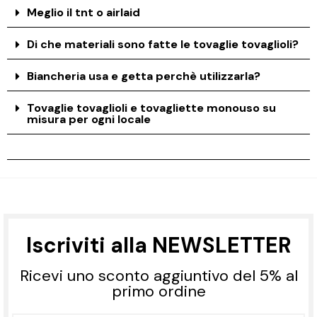
Meglio il tnt o airlaid
Di che materiali sono fatte le tovaglie tovaglioli?
Biancheria usa e getta perchè utilizzarla?
Tovaglie tovaglioli e tovagliette monouso su
misura per ogni locale
Iscriviti alla NEWSLETTER
Ricevi uno sconto aggiuntivo del 5% al
primo ordine