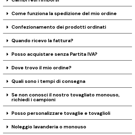
Come funziona la spedizione del mio ordine
Confezionamento dei prodotti ordinati
Quando ricevo la fattura?
Posso acquistare senza Partita IVA?
Dove trovo il mio ordine?
Quali sono i tempi di consegna
Se non conosci il nostro tovagliato monouso,
richiedi i campioni
Posso personalizzare tovaglie e tovaglioli
Noleggio lavanderia o monouso