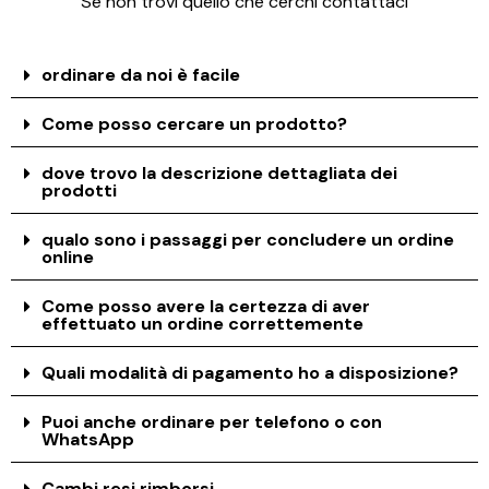
Se non trovi quello che cerchi contattaci
ordinare da noi è facile
Come posso cercare un prodotto?
dove trovo la descrizione dettagliata dei
prodotti
qualo sono i passaggi per concludere un ordine
online
Come posso avere la certezza di aver
effettuato un ordine correttemente
Quali modalità di pagamento ho a disposizione?
Puoi anche ordinare per telefono o con
WhatsApp
Cambi resi rimborsi