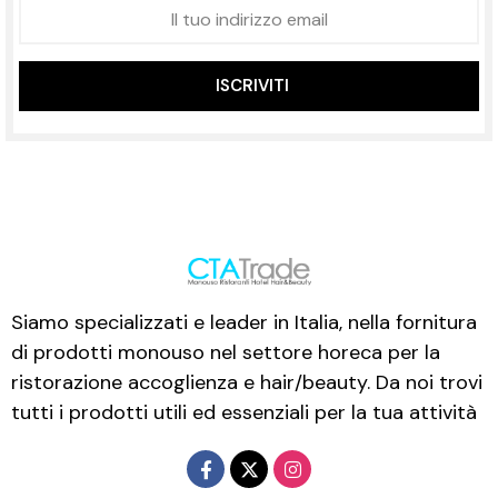
ISCRIVITI
Siamo specializzati e leader in Italia, nella fornitura
di prodotti monouso nel settore horeca per la
ristorazione accoglienza e hair/beauty. Da noi trovi
tutti i prodotti utili ed essenziali per la tua attività