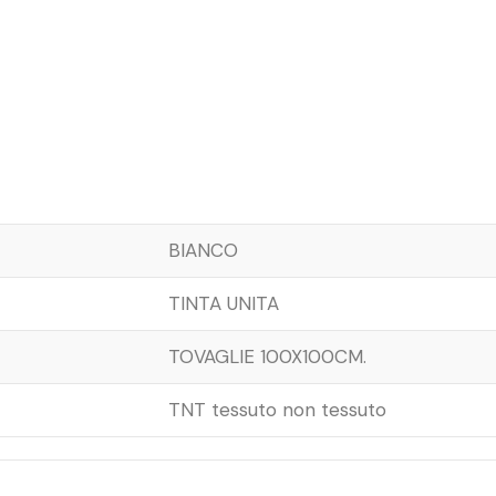
BIANCO
TINTA UNITA
TOVAGLIE 100X100CM.
TNT tessuto non tessuto