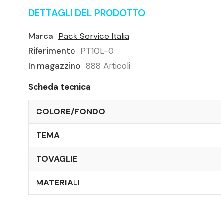
DETTAGLI DEL PRODOTTO
Marca
Pack Service Italia
Riferimento
PT10L-0
In magazzino
888 Articoli
Scheda tecnica
COLORE/FONDO
TEMA
TOVAGLIE
MATERIALI