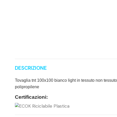
DESCRIZIONE
Tovaglia tnt 100x100 bianco light in tessuto non tessuto
polipropilene
Certificazioni: