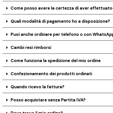
Come posso avere la certezza di aver effettuat
Quali modalità di pagamento ho a disposizione?
Puoi anche ordinare per telefono o con WhatsAp
Cambi resi rimborsi
Come funziona la spedizione del mio ordine
Confezionamento dei prodotti ordinati
Quando ricevo la fattura?
Posso acquistare senza Partita IVA?