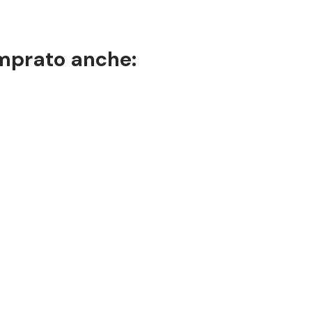
omprato anche: