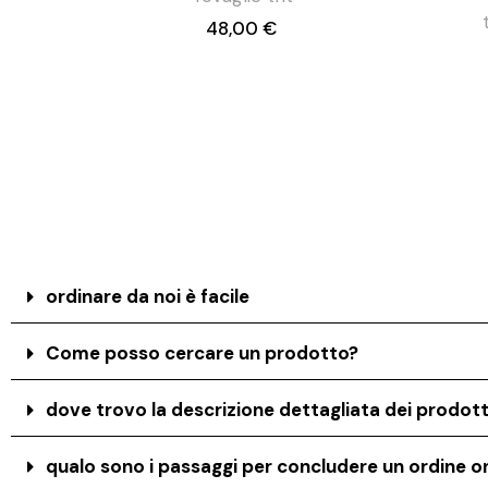
48,00 €
ordinare da noi è facile
Come posso cercare un prodotto?
dove trovo la descrizione dettagliata dei prodott
qualo sono i passaggi per concludere un ordine on