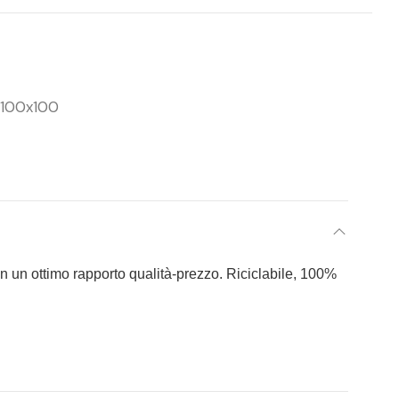
 100x100
on un ottimo rapporto qualità-prezzo. Riciclabile, 100%