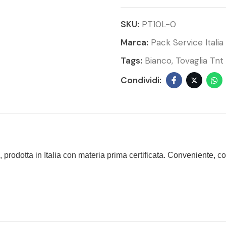
SKU:
PT10L-0
Marca:
Pack Service Italia
Tags:
Bianco
Tovaglia Tnt
, prodotta in Italia con materia prima certificata. Conveniente, c