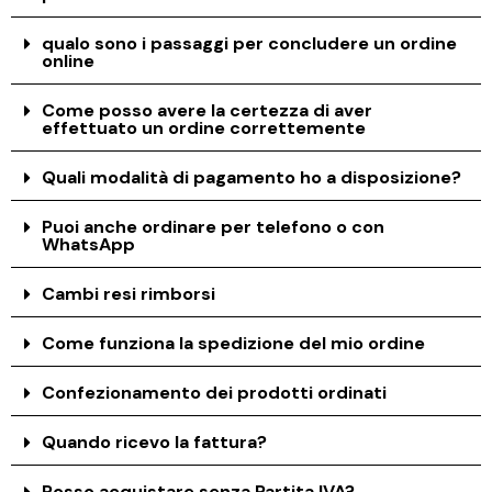
qualo sono i passaggi per concludere un ordine
online
Come posso avere la certezza di aver
effettuato un ordine correttemente
Quali modalità di pagamento ho a disposizione?
Puoi anche ordinare per telefono o con
WhatsApp
Cambi resi rimborsi
Come funziona la spedizione del mio ordine
Confezionamento dei prodotti ordinati
Quando ricevo la fattura?
Posso acquistare senza Partita IVA?