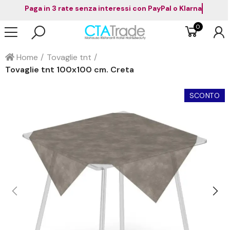
Paga in 3 rate senza interessi con PayPal o Klarna
0
Home
Tovaglie tnt
Tovaglie tnt 100x100 cm. Creta
SCONTO