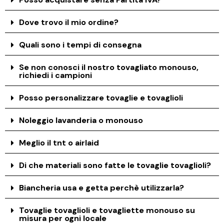
Dove trovo il mio ordine?
Quali sono i tempi di consegna
Se non conosci il nostro tovagliato monouso,
richiedi i campioni
Posso personalizzare tovaglie e tovaglioli
Noleggio lavanderia o monouso
Meglio il tnt o airlaid
Di che materiali sono fatte le tovaglie tovaglioli?
Biancheria usa e getta perchè utilizzarla?
Tovaglie tovaglioli e tovagliette monouso su
misura per ogni locale