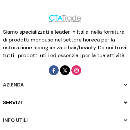
Siamo specializzati e leader in Italia, nella fornitura
di prodotti monouso nel settore horeca per la
ristorazione accoglienza e hair/beauty. Da noi trovi
tutti i prodotti utili ed essenziali per la tua attività
AZIENDA
SERVIZI
INFO UTILI