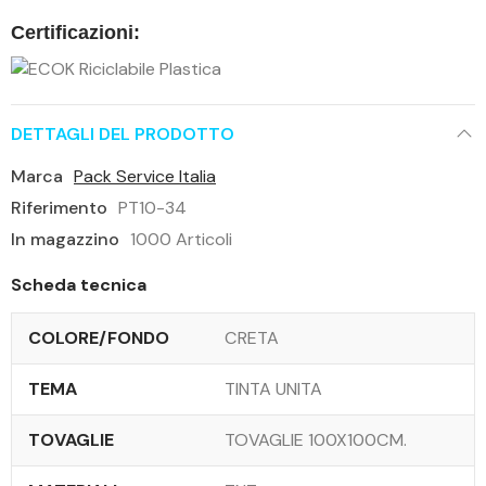
Certificazioni:
DETTAGLI DEL PRODOTTO
Marca
Pack Service Italia
Riferimento
PT10-34
In magazzino
1000 Articoli
Scheda tecnica
COLORE/FONDO
CRETA
TEMA
TINTA UNITA
TOVAGLIE
TOVAGLIE 100X100CM.