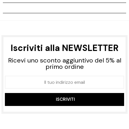
Iscriviti alla NEWSLETTER
Ricevi uno sconto aggiuntivo del 5% al
primo ordine
ISCRIVITI