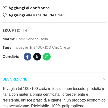
Aggiungi al confronto
Aggiungi alla lista dei desideri
SKU:
PT10-34
Marca:
Pack Service Italia
Tags:
Tovaglie Tnt 100x100 Cm. Creta
DESCRIZIONE
Tovaglia tnt 100x100 creta in tessuto non tessuto, prodotta in
Italia con materia prima certificata. Idrorepellente e
resistente, unisce praticità e igiene in un prodotto economico
ma accattivante. Riciclabile, 100% polipropilene.