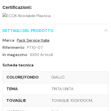
Certificazioni:
DETTAGLI DEL PRODOTTO
Marca
Pack Service Italia
Riferimento
PT10-07
In magazzino
1000 Articoli
Scheda tecnica
COLORE/FONDO
GIALLO
TEMA
TINTA UNITA
TOVAGLIE
TOVAGLIE 100X100CM.