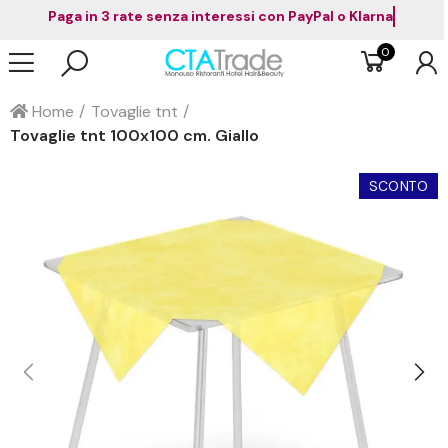
Paga in 3 rate senza interessi con PayPal o Klarna
0
Home
Tovaglie tnt
Tovaglie tnt 100x100 cm. Giallo
SCONTO