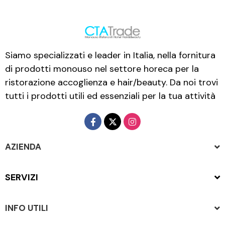
Siamo specializzati e leader in Italia, nella fornitura
di prodotti monouso nel settore horeca per la
ristorazione accoglienza e hair/beauty. Da noi trovi
tutti i prodotti utili ed essenziali per la tua attività
AZIENDA
SERVIZI
INFO UTILI