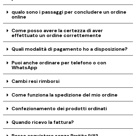
qualo sono i passaggi per concludere un ordine
online
Come posso avere la certezza di aver
effettuato un ordine correttemente
Quali modalità di pagamento ho a disposizione?
Puoi anche ordinare per telefono o con
WhatsApp
Cambi resi rimborsi
Come funziona la spedizione del mio ordine
Confezionamento dei prodotti ordinati
Quando ricevo la fattura?
Posso acquistare senza Partita IVA?