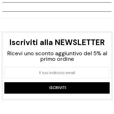
Iscriviti alla NEWSLETTER
Ricevi uno sconto aggiuntivo del 5% al
primo ordine
ISCRIVITI