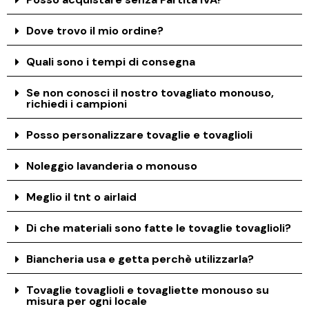
Dove trovo il mio ordine?
Quali sono i tempi di consegna
Se non conosci il nostro tovagliato monouso,
richiedi i campioni
Posso personalizzare tovaglie e tovaglioli
Noleggio lavanderia o monouso
Meglio il tnt o airlaid
Di che materiali sono fatte le tovaglie tovaglioli?
Biancheria usa e getta perchè utilizzarla?
Tovaglie tovaglioli e tovagliette monouso su
misura per ogni locale