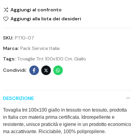
Aggiungi al confronto
Aggiungi alla lista dei desideri
SKU:
PT10-07
Marca:
Pack Service Italia
Tags:
Tovaglie Tnt 100x100 Cm. Giallo
DESCRIZIONE
Tovaglia
tnt 100x100 giallo
in tessuto non tessuto, prodotta
in Italia con materia prima certificata. Idrorepellente e
resistente, unisce praticità e igiene in un prodotto economico
ma accattivante. Riciclabile, 100% polipropilene.