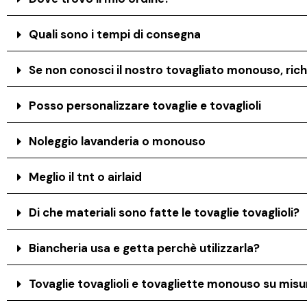
Quali sono i tempi di consegna
Se non conosci il nostro tovagliato monouso, rich
Posso personalizzare tovaglie e tovaglioli
Noleggio lavanderia o monouso
Meglio il tnt o airlaid
Di che materiali sono fatte le tovaglie tovaglioli?
Biancheria usa e getta perchè utilizzarla?
Tovaglie tovaglioli e tovagliette monouso su misur