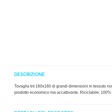
DESCRIZIONE
Tovaglia tnt 160x160 di grandi dimensioni in tessuto non t
prodotto economico ma accattivante. Riciclabile, 100% 