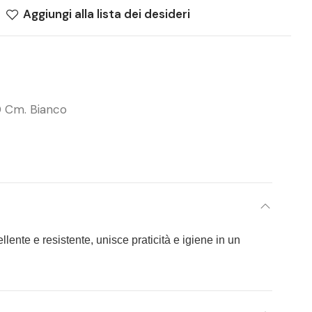
Aggiungi alla lista dei desideri
0 Cm. Bianco
llente e resistente, unisce praticità e igiene in un