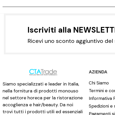
Iscriviti alla NEWSLET
Ricevi uno sconto aggiuntivo del
AZIENDA
Chi Siamo
Siamo specializzati e leader in Italia,
nella fornitura di prodotti monouso
Termini e con
nel settore horeca per la ristorazione
Informativa 
accoglienza e hair/beauty. Da noi
Spedizioni e 
trovi tutti i prodotti utili ed essenziali
Pagamenti si