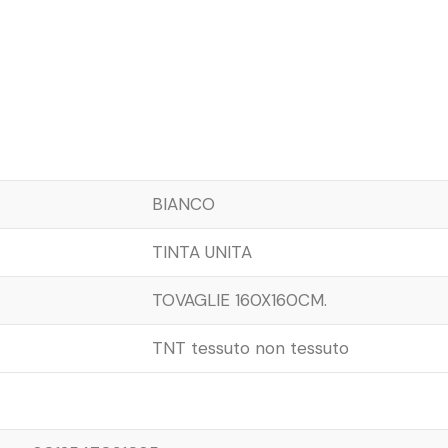
BIANCO
TINTA UNITA
TOVAGLIE 160X160CM.
TNT tessuto non tessuto