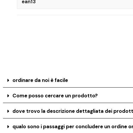
ean13
ordinare da noi è facile
Come posso cercare un prodotto?
dove trovo la descrizione dettagliata dei prodott
qualo sono i passaggi per concludere un ordine on