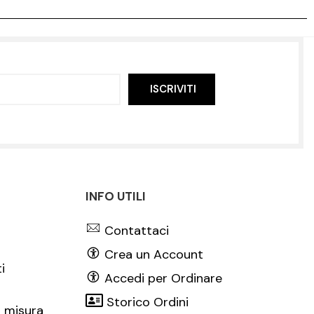
ISCRIVITI
INFO UTILI
Contattaci
Crea un Account
i
Accedi per Ordinare
Storico Ordini
 misura