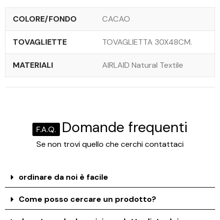
COLORE/FONDO
CACAO
TOVAGLIETTE
TOVAGLIETTA 30X48CM.
MATERIALI
AIRLAID Natural Textile
Domande frequenti
F.A.Q.
Se non trovi quello che cerchi contattaci
ordinare da noi è facile
Come posso cercare un prodotto?