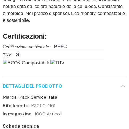
neutra data dal colore naturale della cellulosa. Consistente
e morbida. Nel pratico dispenser. Eco-friendly, compostabile
e sostenibile.
Certificazioni:
PEFC
Certificazione ambientale:
SI
TUV:
DETTAGLI DEL PRODOTTO
Marca
Pack Service Italia
Riferimento
P3050-1161
In magazzino
1000 Articoli
Scheda tecnica