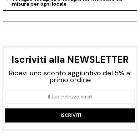
misura per ogni locale
Iscriviti alla NEWSLETTER
Ricevi uno sconto aggiuntivo del 5% al
primo ordine
ISCRIVITI