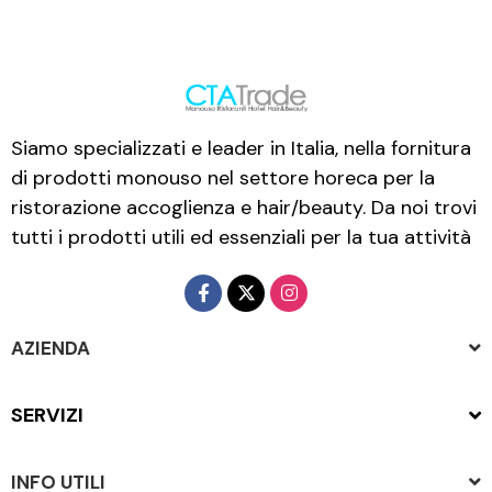
Siamo specializzati e leader in Italia, nella fornitura
di prodotti monouso nel settore horeca per la
ristorazione accoglienza e hair/beauty. Da noi trovi
tutti i prodotti utili ed essenziali per la tua attività
AZIENDA
SERVIZI
INFO UTILI