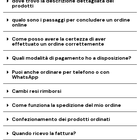
dove trovo la descrizione dettagliata dei
prodotti
qualo sono i passaggi per concludere un ordine
online
Come posso avere la certezza di aver
effettuato un ordine correttemente
Quali modalità di pagamento ho a disposizione?
Puoi anche ordinare per telefono o con
WhatsApp
Cambi resi rimborsi
Come funziona la spedizione del mio ordine
Confezionamento dei prodotti ordinati
Quando ricevo la fattura?