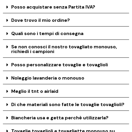
Posso acquistare senza Partita IVA?
Dove trovo il mio ordine?
Quali sono i tempi di consegna
Se non conosci il nostro tovagliato monouso,
richiedi i campioni
Posso personalizzare tovaglie e tovaglioli
Noleggio lavanderia o monouso
Meglio il tnt o airlaid
Di che materiali sono fatte le tovaglie tovaglioli?
Biancheria usa e getta perchè utilizzarla?
Tovaglie tovaglioli e tovagliette monouso su