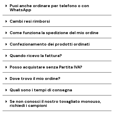
Puoi anche ordinare per telefono o con
WhatsApp
Cambi resi rimborsi
Come funziona la spedizione del mio ordine
Confezionamento dei prodotti ordinati
Quando ricevo la fattura?
Posso acquistare senza Partita IVA?
Dove trovo il mio ordine?
Quali sono i tempi di consegna
Se non conosci il nostro tovagliato monouso,
richiedi i campioni