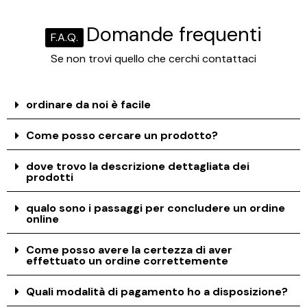
Domande frequenti
F.A.Q.
Se non trovi quello che cerchi contattaci
ordinare da noi è facile
Come posso cercare un prodotto?
dove trovo la descrizione dettagliata dei
prodotti
qualo sono i passaggi per concludere un ordine
online
Come posso avere la certezza di aver
effettuato un ordine correttemente
Quali modalità di pagamento ho a disposizione?