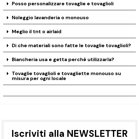
Posso personalizzare tovaglie e tovaglioli
Noleggio lavanderia o monouso
Meglio il tnt o airlaid
Di che materiali sono fatte le tovaglie tovaglioli?
Biancheria usa e getta perchè utilizzarla?
Tovaglie tovaglioli e tovagliette monouso su
misura per ogni locale
Iscriviti alla NEWSLETTER