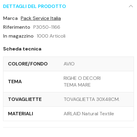
DETTAGLI DEL PRODOTTO
Marca
Pack Service Italia
Riferimento
P3050-1166
In magazzino
1000 Articoli
Scheda tecnica
COLORE/FONDO
AVIO
RIGHE O DECORI
TEMA
TEMA MARE
TOVAGLIETTE
TOVAGLIETTA 30X48CM.
MATERIALI
AIRLAID Natural Textile