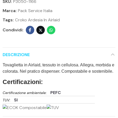
SKU:
P3050-1166
Marca:
Pack Service Italia
Tags:
Croko Ardesia In Airlaid
DESCRIZIONE
Tovaglietta in Airlaid, tessuto in cellulosa. Allegra, morbida e
colorata. Nel pratico dispenser. Compostabile e sostenibile.
Certificazioni:
PEFC
Certificazione ambientale:
SI
TUV: