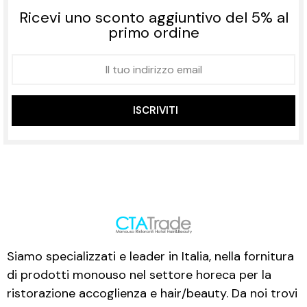
Ricevi uno sconto aggiuntivo del 5% al
primo ordine
ISCRIVITI
Siamo specializzati e leader in Italia, nella fornitura
di prodotti monouso nel settore horeca per la
ristorazione accoglienza e hair/beauty. Da noi trovi