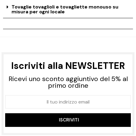
Tovaglie tovaglioli e tovagliette monouso su
misura per ogni locale
Iscriviti alla NEWSLETTER
Ricevi uno sconto aggiuntivo del 5% al
primo ordine
ISCRIVITI