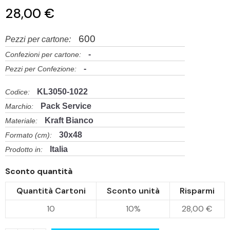
28,00 €
600
Pezzi per cartone:
-
Confezioni per cartone:
-
Pezzi per Confezione:
KL3050-1022
Codice:
Pack Service
Marchio:
Kraft Bianco
Materiale:
30x48
Formato (cm):
Italia
Prodotto in:
Sconto quantità
Quantità Cartoni
Sconto unità
Risparmi
10
10%
28,00 €