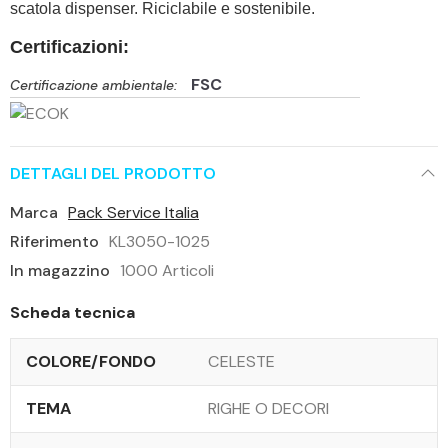
scatola dispenser. Riciclabile e sostenibile.
Certificazioni:
FSC
Certificazione ambientale:
DETTAGLI DEL PRODOTTO
Marca
Pack Service Italia
Riferimento
KL3050-1025
In magazzino
1000 Articoli
Scheda tecnica
COLORE/FONDO
CELESTE
TEMA
RIGHE O DECORI