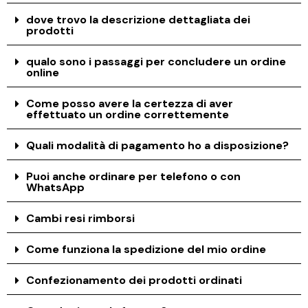
dove trovo la descrizione dettagliata dei
prodotti
qualo sono i passaggi per concludere un ordine
online
Come posso avere la certezza di aver
effettuato un ordine correttemente
Quali modalità di pagamento ho a disposizione?
Puoi anche ordinare per telefono o con
WhatsApp
Cambi resi rimborsi
Come funziona la spedizione del mio ordine
Confezionamento dei prodotti ordinati