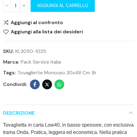
AGGIUNGI AL CARRELLO
Aggiungi al confronto
Aggiungi alla lista dei desideri
SKU:
KL3050-1025
Marca:
Pack Service Italia
Tags:
Tovagliette Monouso 30x48 Cm. Br
DESCRIZIONE
Tovaglietta in carta Low40, in basso spessore, con esclusiva
trama Onda. Pratica, leggera ed economica. Nella pratica