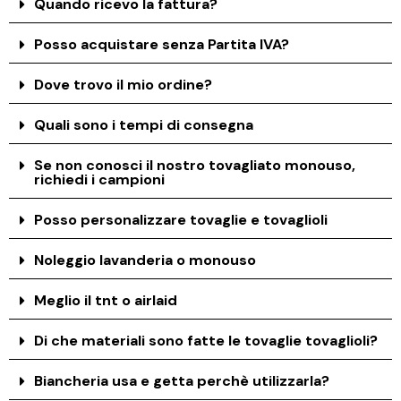
Quando ricevo la fattura?
Posso acquistare senza Partita IVA?
Dove trovo il mio ordine?
Quali sono i tempi di consegna
Se non conosci il nostro tovagliato monouso,
richiedi i campioni
Posso personalizzare tovaglie e tovaglioli
Noleggio lavanderia o monouso
Meglio il tnt o airlaid
Di che materiali sono fatte le tovaglie tovaglioli?
Biancheria usa e getta perchè utilizzarla?