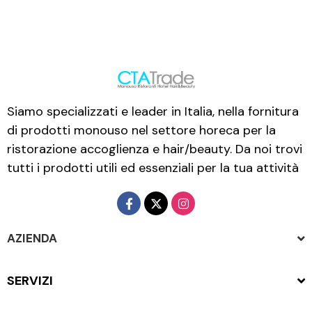
Siamo specializzati e leader in Italia, nella fornitura
di prodotti monouso nel settore horeca per la
ristorazione accoglienza e hair/beauty. Da noi trovi
tutti i prodotti utili ed essenziali per la tua attività
AZIENDA
SERVIZI