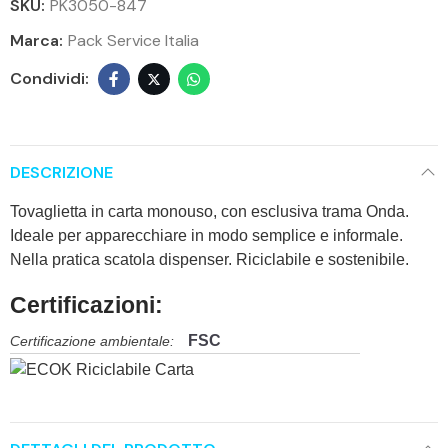
SKU:
PK3050-847
Marca:
Pack Service Italia
DESCRIZIONE
Tovaglietta in carta monouso, con esclusiva trama Onda.
Ideale per apparecchiare in modo semplice e informale.
Nella pratica scatola dispenser. Riciclabile e sostenibile.
Certificazioni:
FSC
Certificazione ambientale: