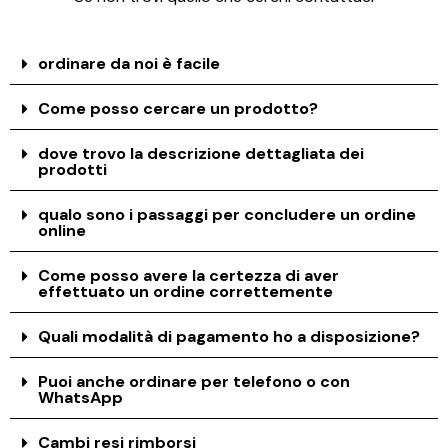
ordinare da noi è facile
Come posso cercare un prodotto?
dove trovo la descrizione dettagliata dei
prodotti
qualo sono i passaggi per concludere un ordine
online
Come posso avere la certezza di aver
effettuato un ordine correttemente
Quali modalità di pagamento ho a disposizione?
Puoi anche ordinare per telefono o con
WhatsApp
Cambi resi rimborsi