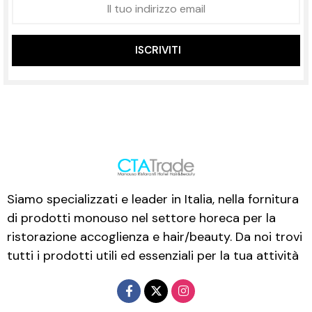
ISCRIVITI
Siamo specializzati e leader in Italia, nella fornitura
di prodotti monouso nel settore horeca per la
ristorazione accoglienza e hair/beauty. Da noi trovi
tutti i prodotti utili ed essenziali per la tua attività