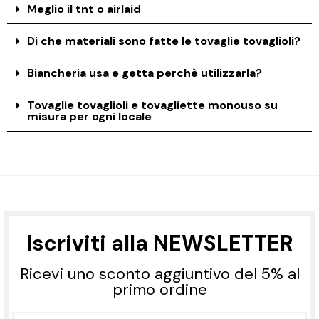
Meglio il tnt o airlaid
Di che materiali sono fatte le tovaglie tovaglioli?
Biancheria usa e getta perchè utilizzarla?
Tovaglie tovaglioli e tovagliette monouso su
misura per ogni locale
Iscriviti alla NEWSLETTER
Ricevi uno sconto aggiuntivo del 5% al
primo ordine