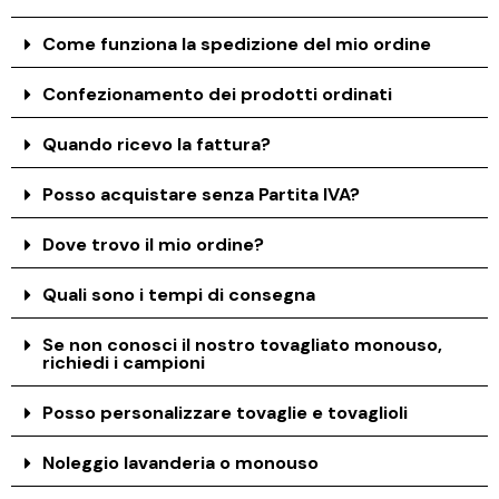
Come funziona la spedizione del mio ordine
Confezionamento dei prodotti ordinati
Quando ricevo la fattura?
Posso acquistare senza Partita IVA?
Dove trovo il mio ordine?
Quali sono i tempi di consegna
Se non conosci il nostro tovagliato monouso,
richiedi i campioni
Posso personalizzare tovaglie e tovaglioli
Noleggio lavanderia o monouso