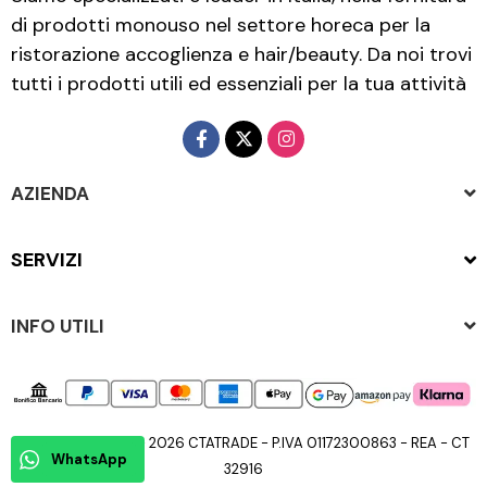
di prodotti monouso nel settore horeca per la
ristorazione accoglienza e hair/beauty. Da noi trovi
tutti i prodotti utili ed essenziali per la tua attività
AZIENDA
SERVIZI
INFO UTILI
Copyright © 2015 - 2026 CTATRADE - P.IVA 01172300863 - REA - CT
WhatsApp
32916