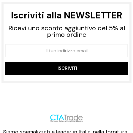
Iscriviti alla NEWSLETTER
Ricevi uno sconto aggiuntivo del 5% al
primo ordine
ISCRIVITI
Siamo specializzati e leader in Italia, nella fornitura