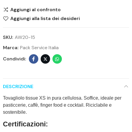
Aggiungi al confronto
Aggiungi alla lista dei desideri
SKU:
AW20-15
Marca:
Pack Service Italia
DESCRIZIONE
Tovagliolo tissue XS in pura cellulosa. Soffice, ideale per
pasticcerie, caffè, finger food e cocktail. Riciclabile e
sostenibile.
Certificazioni: