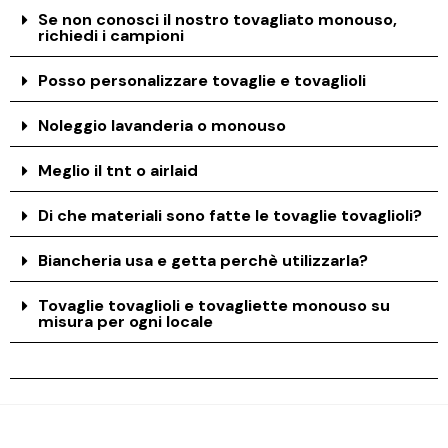
Se non conosci il nostro tovagliato monouso,
richiedi i campioni
Posso personalizzare tovaglie e tovaglioli
Noleggio lavanderia o monouso
Meglio il tnt o airlaid
Di che materiali sono fatte le tovaglie tovaglioli?
Biancheria usa e getta perchè utilizzarla?
Tovaglie tovaglioli e tovagliette monouso su
misura per ogni locale