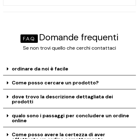
Domande frequenti
F.A.Q.
Se non trovi quello che cerchi contattaci
ordinare da noi è facile
Come posso cercare un prodotto?
dove trovo la descrizione dettagliata dei
prodotti
qualo sono i passaggi per concludere un ordine
online
Come posso avere la certezza di aver