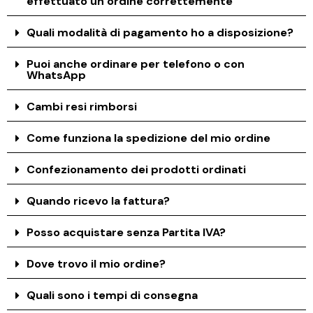
effettuato un ordine correttemente
Quali modalità di pagamento ho a disposizione?
Puoi anche ordinare per telefono o con
WhatsApp
Cambi resi rimborsi
Come funziona la spedizione del mio ordine
Confezionamento dei prodotti ordinati
Quando ricevo la fattura?
Posso acquistare senza Partita IVA?
Dove trovo il mio ordine?
Quali sono i tempi di consegna