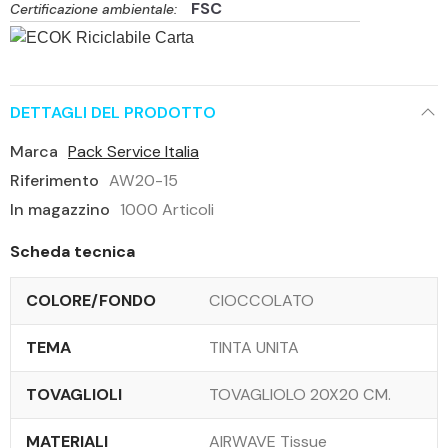
FSC
Certificazione ambientale:
DETTAGLI DEL PRODOTTO
Marca
Pack Service Italia
Riferimento
AW20-15
In magazzino
1000 Articoli
Scheda tecnica
COLORE/FONDO
CIOCCOLATO
TEMA
TINTA UNITA
TOVAGLIOLI
TOVAGLIOLO 20X20 CM.
MATERIALI
AIRWAVE Tissue